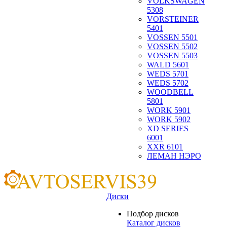
VOLKSWAGEN
5308
VORSTEINER
5401
VOSSEN 5501
VOSSEN 5502
VOSSEN 5503
WALD 5601
WEDS 5701
WEDS 5702
WOODBELL
5801
WORK 5901
WORK 5902
XD SERIES
6001
XXR 6101
ЛЕМАН НЭРО
Диски
Подбор дисков
Каталог дисков