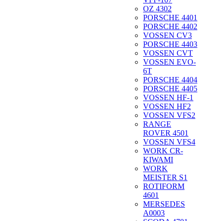
OZ 4302
PORSCHE 4401
PORSCHE 4402
VOSSEN CV3
PORSCHE 4403
VOSSEN CVT
VOSSEN EVO-
6T
PORSCHE 4404
PORSCHE 4405
VOSSEN HF-1
VOSSEN HF2
VOSSEN VFS2
RANGE
ROVER 4501
VOSSEN VFS4
WORK CR-
KIWAMI
WORK
MEISTER S1
ROTIFORM
4601
MERSEDES
A0003