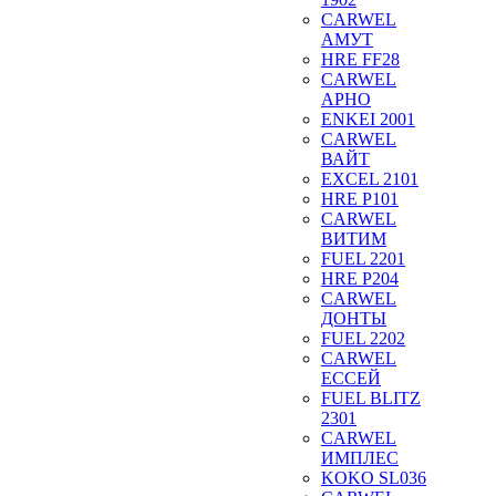
CARWEL
АМУТ
HRE FF28
CARWEL
АРНО
ENKEI 2001
CARWEL
ВАЙТ
EXCEL 2101
HRE P101
CARWEL
ВИТИМ
FUEL 2201
HRE P204
CARWEL
ДОНТЫ
FUEL 2202
CARWEL
ЕССЕЙ
FUEL BLITZ
2301
CARWEL
ИМПЛЕС
KOKO SL036