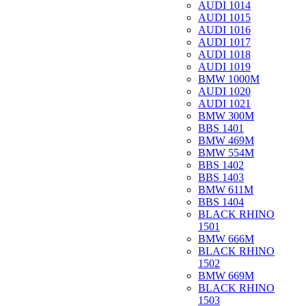
AUDI 1014
AUDI 1015
AUDI 1016
AUDI 1017
AUDI 1018
AUDI 1019
BMW 1000M
AUDI 1020
AUDI 1021
BMW 300M
BBS 1401
BMW 469M
BMW 554M
BBS 1402
BBS 1403
BMW 611M
BBS 1404
BLACK RHINO
1501
BMW 666M
BLACK RHINO
1502
BMW 669M
BLACK RHINO
1503