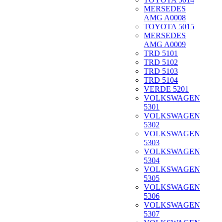
MERSEDES
AMG A0008
TOYOTA 5015
MERSEDES
AMG A0009
TRD 5101
TRD 5102
TRD 5103
TRD 5104
VERDE 5201
VOLKSWAGEN
5301
VOLKSWAGEN
5302
VOLKSWAGEN
5303
VOLKSWAGEN
5304
VOLKSWAGEN
5305
VOLKSWAGEN
5306
VOLKSWAGEN
5307