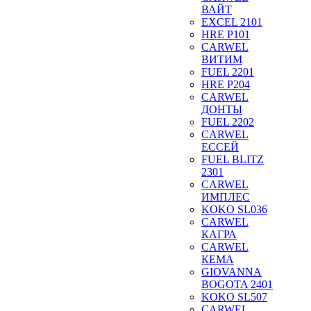
ВАЙТ
EXCEL 2101
HRE P101
CARWEL
ВИТИМ
FUEL 2201
HRE P204
CARWEL
ДОНТЫ
FUEL 2202
CARWEL
ЕССЕЙ
FUEL BLITZ
2301
CARWEL
ИМПЛЕС
KOKO SL036
CARWEL
КАГРА
CARWEL
КЕМА
GIOVANNA
BOGOTA 2401
KOKO SL507
CARWEL