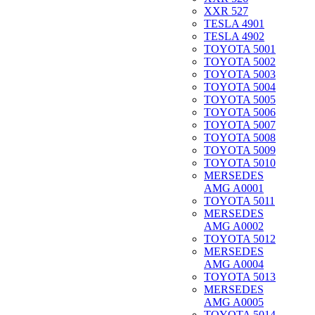
XXR 527
TESLA 4901
TESLA 4902
TOYOTA 5001
TOYOTA 5002
TOYOTA 5003
TOYOTA 5004
TOYOTA 5005
TOYOTA 5006
TOYOTA 5007
TOYOTA 5008
TOYOTA 5009
TOYOTA 5010
MERSEDES
AMG A0001
TOYOTA 5011
MERSEDES
AMG A0002
TOYOTA 5012
MERSEDES
AMG A0004
TOYOTA 5013
MERSEDES
AMG A0005
TOYOTA 5014