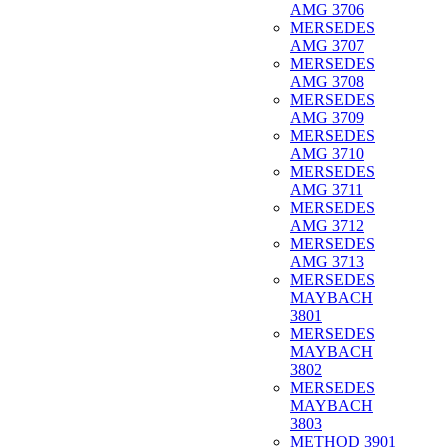
AMG 3706
MERSEDES
AMG 3707
MERSEDES
AMG 3708
MERSEDES
AMG 3709
MERSEDES
AMG 3710
MERSEDES
AMG 3711
MERSEDES
AMG 3712
MERSEDES
AMG 3713
MERSEDES
MAYBACH
3801
MERSEDES
MAYBACH
3802
MERSEDES
MAYBACH
3803
METHOD 3901