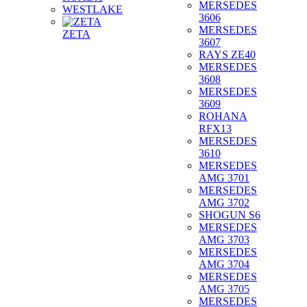
MERSEDES
WESTLAKE
3606
MERSEDES
ZETA
3607
RAYS ZE40
MERSEDES
3608
MERSEDES
3609
ROHANA
RFX13
MERSEDES
3610
MERSEDES
AMG 3701
MERSEDES
AMG 3702
SHOGUN S6
MERSEDES
AMG 3703
MERSEDES
AMG 3704
MERSEDES
AMG 3705
MERSEDES