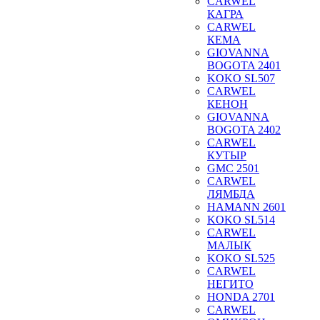
CARWEL
КАГРА
CARWEL
КЕМА
GIOVANNA
BOGOTA 2401
KOKO SL507
CARWEL
КЕНОН
GIOVANNA
BOGOTA 2402
CARWEL
КУТЫР
GMC 2501
CARWEL
ЛЯМБДА
HAMANN 2601
KOKO SL514
CARWEL
МАЛЫК
KOKO SL525
CARWEL
НЕГИТО
HONDA 2701
CARWEL