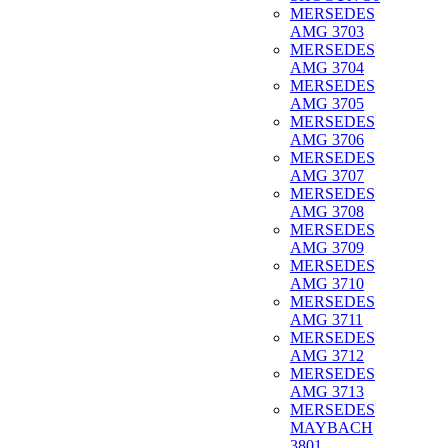
MERSEDES
AMG 3703
MERSEDES
AMG 3704
MERSEDES
AMG 3705
MERSEDES
AMG 3706
MERSEDES
AMG 3707
MERSEDES
AMG 3708
MERSEDES
AMG 3709
MERSEDES
AMG 3710
MERSEDES
AMG 3711
MERSEDES
AMG 3712
MERSEDES
AMG 3713
MERSEDES
MAYBACH
3801