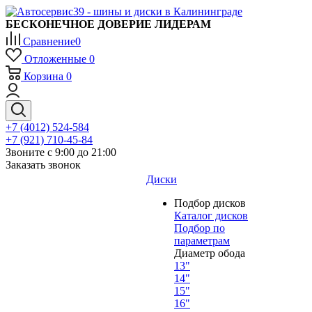
БЕСКОНЕЧНОЕ ДОВЕРИЕ ЛИДЕРАМ
Сравнение
0
Отложенные
0
Корзина
0
+7 (4012) 524-584
+7 (921) 710-45-84
Звоните с 9:00 до 21:00
Заказать звонок
Диски
Подбор дисков
Каталог дисков
Подбор по
параметрам
Диаметр обода
13"
14"
15"
16"