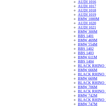
AUDI 1016
AUDI 1017
AUDI 1018
AUDI 1019
BMW 1000M
AUDI 1020
AUDI 1021
BMW 300M
BBS 1401
BMW 469M
BMW 554M
BBS 1402
BBS 1403
BMW 611M
BBS 1404
BLACK RHINO 
BMW 666M
BLACK RHINO 
BMW 669M
BLACK RHINO 
BMW 706M
BLACK RHINO 
BMW 742M
BLACK RHINO 
BMW 747M