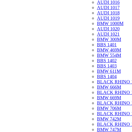
AUDI 1016
AUDI 1017
AUDI 1018
AUDI 1019
BMW 1000M
AUDI 1020
AUDI 1021
BMW 300M
BBS 1401
BMW 469M
BMW 554M
BBS 1402
BBS 1403
BMW 611M
BBS 1404
BLACK RHINO 
BMW 666M
BLACK RHINO 
BMW 669M
BLACK RHINO 
BMW 706M
BLACK RHINO 
BMW 742M
BLACK RHINO 
BMW 747M