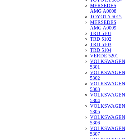
MERSEDES
AMG A0008
TOYOTA 5015
MERSEDES
AMG A0009
TRD 5101
TRD 5102
TRD 5103
TRD 5104
VERDE 5201
VOLKSWAGEN
5301
VOLKSWAGEN
5302
VOLKSWAGEN
5303
VOLKSWAGEN
5304
VOLKSWAGEN
5305
VOLKSWAGEN
5306
VOLKSWAGEN
5307