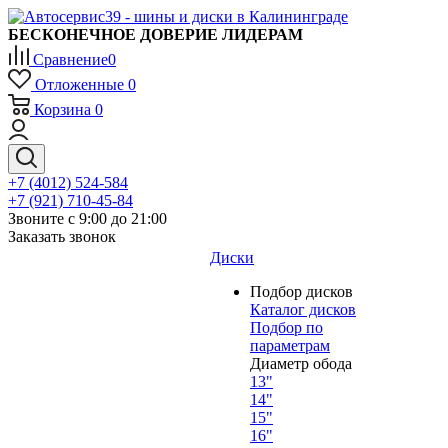
БЕСКОНЕЧНОЕ ДОВЕРИЕ ЛИДЕРАМ
Сравнение
0
Отложенные
0
Корзина
0
+7 (4012) 524-584
+7 (921) 710-45-84
Звоните с 9:00 до 21:00
Заказать звонок
Диски
Подбор дисков
Каталог дисков
Подбор по
параметрам
Диаметр обода
13"
14"
15"
16"