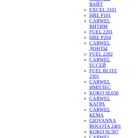
ВАЙТ
EXCEL 2101
HRE P101
CARWEL
ВИТИМ
FUEL 2201
HRE P204
CARWEL
ДОНТЫ
FUEL 2202
CARWEL
ЕССЕЙ
FUEL BLITZ
2301
CARWEL
ИМПЛЕС
KOKO SL036
CARWEL
КАГРА
CARWEL
КЕМА
GIOVANNA
BOGOTA 2401
KOKO SL507
CARWEL