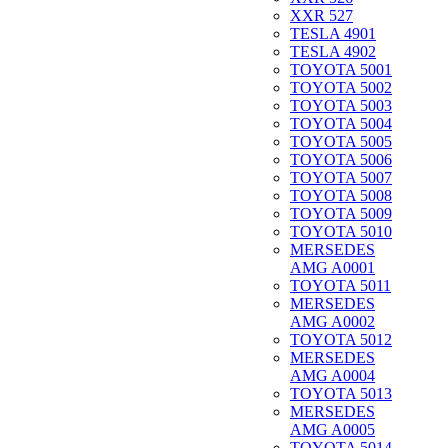
XXR 527
TESLA 4901
TESLA 4902
TOYOTA 5001
TOYOTA 5002
TOYOTA 5003
TOYOTA 5004
TOYOTA 5005
TOYOTA 5006
TOYOTA 5007
TOYOTA 5008
TOYOTA 5009
TOYOTA 5010
MERSEDES
AMG A0001
TOYOTA 5011
MERSEDES
AMG A0002
TOYOTA 5012
MERSEDES
AMG A0004
TOYOTA 5013
MERSEDES
AMG A0005
TOYOTA 5014