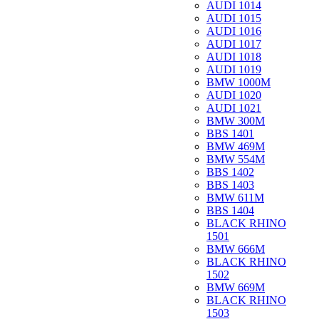
AUDI 1014
AUDI 1015
AUDI 1016
AUDI 1017
AUDI 1018
AUDI 1019
BMW 1000M
AUDI 1020
AUDI 1021
BMW 300M
BBS 1401
BMW 469M
BMW 554M
BBS 1402
BBS 1403
BMW 611M
BBS 1404
BLACK RHINO
1501
BMW 666M
BLACK RHINO
1502
BMW 669M
BLACK RHINO
1503