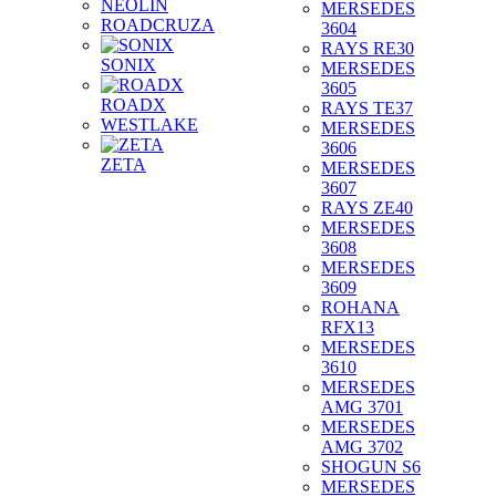
NEOLIN
MERSEDES
ROADCRUZA
3604
RAYS RE30
SONIX
MERSEDES
3605
ROADX
RAYS TE37
WESTLAKE
MERSEDES
3606
ZETA
MERSEDES
3607
RAYS ZE40
MERSEDES
3608
MERSEDES
3609
ROHANA
RFX13
MERSEDES
3610
MERSEDES
AMG 3701
MERSEDES
AMG 3702
SHOGUN S6
MERSEDES