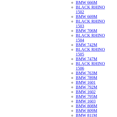
BMW 666M
BLACK RHINO
1502
BMW 669M
BLACK RHINO
1503
BMW 706M
BLACK RHINO
1504
BMW 742M
BLACK RHINO
1505
BMW 747M
BLACK RHINO
1506
BMW 763M
BMW 789M
BMW 1601
BMW 792M
BMW 1602
BMW 795M
BMW 1603
BMW 808M
BMW 809M
BMW 811M