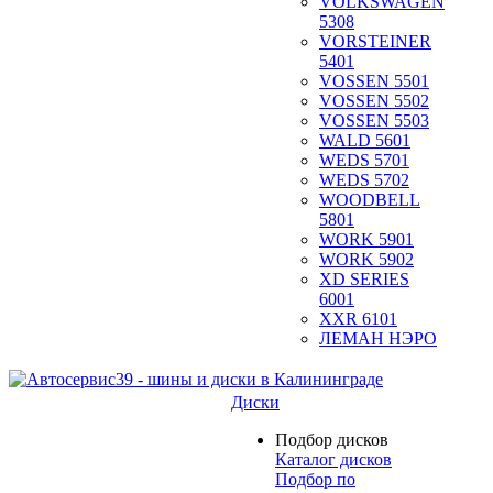
VOLKSWAGEN
5308
VORSTEINER
5401
VOSSEN 5501
VOSSEN 5502
VOSSEN 5503
WALD 5601
WEDS 5701
WEDS 5702
WOODBELL
5801
WORK 5901
WORK 5902
XD SERIES
6001
XXR 6101
ЛЕМАН НЭРО
Диски
Подбор дисков
Каталог дисков
Подбор по