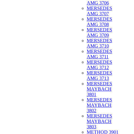
AMG 3706
MERSEDES
AMG 3707
MERSEDES
AMG 3708
MERSEDES
AMG 3709
MERSEDES
AMG 3710
MERSEDES
AMG 3711
MERSEDES
AMG 3712
MERSEDES
AMG 3713
MERSEDES
MAYBACH
3801
MERSEDES
MAYBACH
3802
MERSEDES
MAYBACH
3803
METHOD 3901