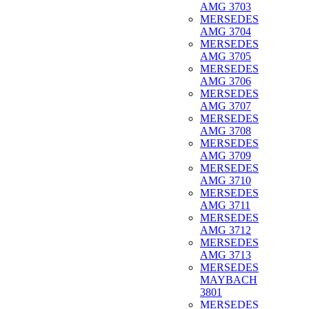
AMG 3703
MERSEDES
AMG 3704
MERSEDES
AMG 3705
MERSEDES
AMG 3706
MERSEDES
AMG 3707
MERSEDES
AMG 3708
MERSEDES
AMG 3709
MERSEDES
AMG 3710
MERSEDES
AMG 3711
MERSEDES
AMG 3712
MERSEDES
AMG 3713
MERSEDES
MAYBACH
3801
MERSEDES