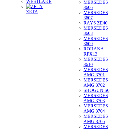
WESTLAKE
MERSEDES
3606
ZETA
MERSEDES
3607
RAYS ZE40
MERSEDES
3608
MERSEDES
3609
ROHANA
RFX13
MERSEDES
3610
MERSEDES
AMG 3701
MERSEDES
AMG 3702
SHOGUN S6
MERSEDES
AMG 3703
MERSEDES
AMG 3704
MERSEDES
AMG 3705
MERSEDES