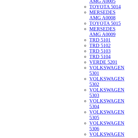
AMG A0005
TOYOTA 5014
MERSEDES
AMG A0008
TOYOTA 5015
MERSEDES
AMG A0009
TRD 5101
TRD 5102
TRD 5103
TRD 5104
VERDE 5201
VOLKSWAGEN
5301
VOLKSWAGEN
5302
VOLKSWAGEN
5303
VOLKSWAGEN
5304
VOLKSWAGEN
5305
VOLKSWAGEN
5306
VOLKSWAGEN