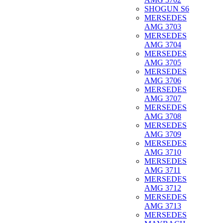
SHOGUN S6
MERSEDES
AMG 3703
MERSEDES
AMG 3704
MERSEDES
AMG 3705
MERSEDES
AMG 3706
MERSEDES
AMG 3707
MERSEDES
AMG 3708
MERSEDES
AMG 3709
MERSEDES
AMG 3710
MERSEDES
AMG 3711
MERSEDES
AMG 3712
MERSEDES
AMG 3713
MERSEDES