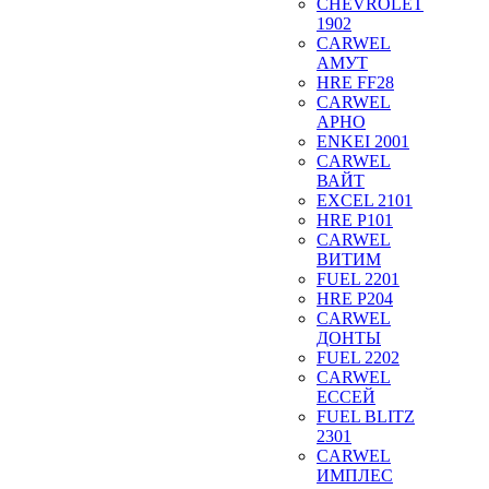
CHEVROLET
1902
CARWEL
АМУТ
HRE FF28
CARWEL
АРНО
ENKEI 2001
CARWEL
ВАЙТ
EXCEL 2101
HRE P101
CARWEL
ВИТИМ
FUEL 2201
HRE P204
CARWEL
ДОНТЫ
FUEL 2202
CARWEL
ЕССЕЙ
FUEL BLITZ
2301
CARWEL
ИМПЛЕС