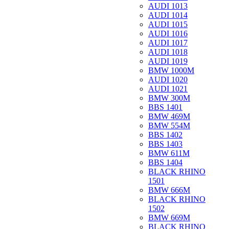
AUDI 1013
AUDI 1014
AUDI 1015
AUDI 1016
AUDI 1017
AUDI 1018
AUDI 1019
BMW 1000M
AUDI 1020
AUDI 1021
BMW 300M
BBS 1401
BMW 469M
BMW 554M
BBS 1402
BBS 1403
BMW 611M
BBS 1404
BLACK RHINO
1501
BMW 666M
BLACK RHINO
1502
BMW 669M
BLACK RHINO