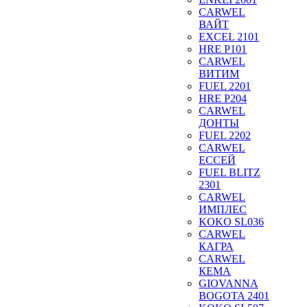
CARWEL
ВАЙТ
EXCEL 2101
HRE P101
CARWEL
ВИТИМ
FUEL 2201
HRE P204
CARWEL
ДОНТЫ
FUEL 2202
CARWEL
ЕССЕЙ
FUEL BLITZ
2301
CARWEL
ИМПЛЕС
KOKO SL036
CARWEL
КАГРА
CARWEL
КЕМА
GIOVANNA
BOGOTA 2401