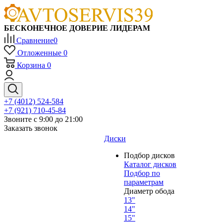
БЕСКОНЕЧНОЕ ДОВЕРИЕ ЛИДЕРАМ
Сравнение
0
Отложенные
0
Корзина
0
+7 (4012) 524-584
+7 (921) 710-45-84
Звоните с 9:00 до 21:00
Заказать звонок
Диски
Подбор дисков
Каталог дисков
Подбор по
параметрам
Диаметр обода
13"
14"
15"