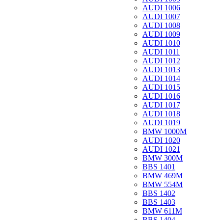
AUDI 1006
AUDI 1007
AUDI 1008
AUDI 1009
AUDI 1010
AUDI 1011
AUDI 1012
AUDI 1013
AUDI 1014
AUDI 1015
AUDI 1016
AUDI 1017
AUDI 1018
AUDI 1019
BMW 1000M
AUDI 1020
AUDI 1021
BMW 300M
BBS 1401
BMW 469M
BMW 554M
BBS 1402
BBS 1403
BMW 611M
BBS 1404