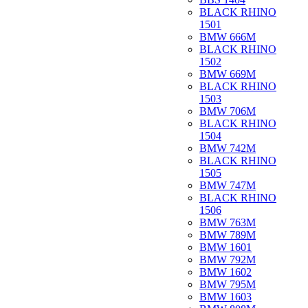
BLACK RHINO
1501
BMW 666M
BLACK RHINO
1502
BMW 669M
BLACK RHINO
1503
BMW 706M
BLACK RHINO
1504
BMW 742M
BLACK RHINO
1505
BMW 747M
BLACK RHINO
1506
BMW 763M
BMW 789M
BMW 1601
BMW 792M
BMW 1602
BMW 795M
BMW 1603