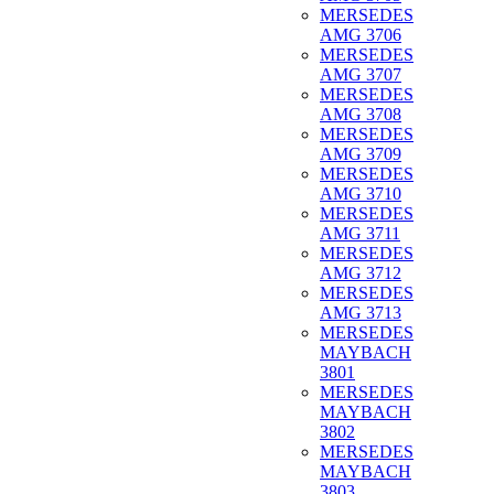
MERSEDES
AMG 3706
MERSEDES
AMG 3707
MERSEDES
AMG 3708
MERSEDES
AMG 3709
MERSEDES
AMG 3710
MERSEDES
AMG 3711
MERSEDES
AMG 3712
MERSEDES
AMG 3713
MERSEDES
MAYBACH
3801
MERSEDES
MAYBACH
3802
MERSEDES
MAYBACH
3803