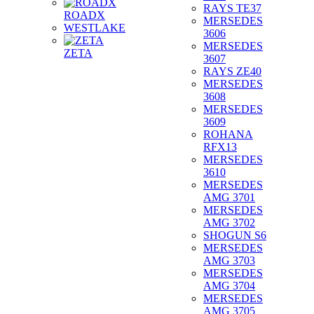
RAYS TE37
ROADX
MERSEDES
WESTLAKE
3606
MERSEDES
ZETA
3607
RAYS ZE40
MERSEDES
3608
MERSEDES
3609
ROHANA
RFX13
MERSEDES
3610
MERSEDES
AMG 3701
MERSEDES
AMG 3702
SHOGUN S6
MERSEDES
AMG 3703
MERSEDES
AMG 3704
MERSEDES
AMG 3705