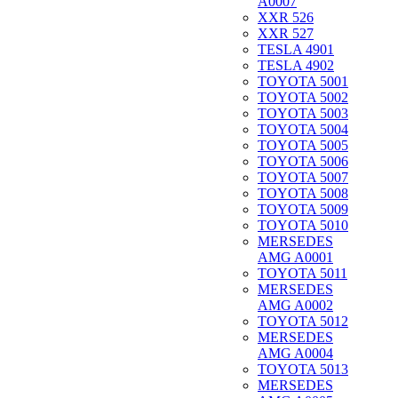
A0007
XXR 526
XXR 527
TESLA 4901
TESLA 4902
TOYOTA 5001
TOYOTA 5002
TOYOTA 5003
TOYOTA 5004
TOYOTA 5005
TOYOTA 5006
TOYOTA 5007
TOYOTA 5008
TOYOTA 5009
TOYOTA 5010
MERSEDES
AMG A0001
TOYOTA 5011
MERSEDES
AMG A0002
TOYOTA 5012
MERSEDES
AMG A0004
TOYOTA 5013
MERSEDES