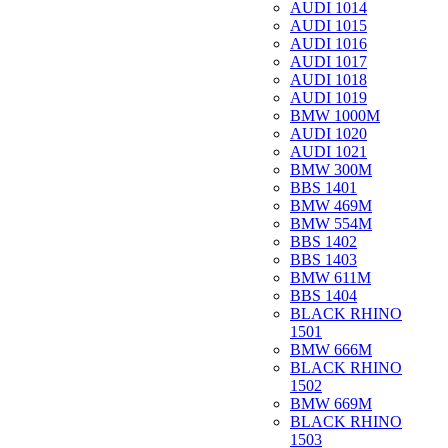
AUDI 1014
AUDI 1015
AUDI 1016
AUDI 1017
AUDI 1018
AUDI 1019
BMW 1000M
AUDI 1020
AUDI 1021
BMW 300M
BBS 1401
BMW 469M
BMW 554M
BBS 1402
BBS 1403
BMW 611M
BBS 1404
BLACK RHINO
1501
BMW 666M
BLACK RHINO
1502
BMW 669M
BLACK RHINO
1503