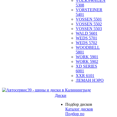
VOLKSWAGEN
5308
VORSTEINER
5401
VOSSEN 5501
VOSSEN 5502
VOSSEN 5503
WALD 5601
WEDS 5701
WEDS 5702
WOODBELL
5801
WORK 5901
WORK 5902
XD SERIES
6001
XXR 6101
ЛЕМАН НЭРО
Диски
Подбор дисков
Каталог дисков
Подбор по