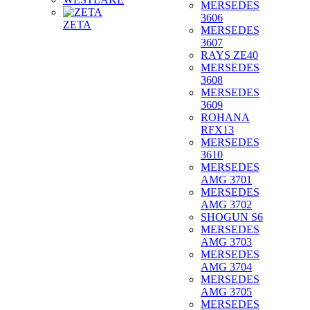
MERSEDES
3606
ZETA
MERSEDES
3607
RAYS ZE40
MERSEDES
3608
MERSEDES
3609
ROHANA
RFX13
MERSEDES
3610
MERSEDES
AMG 3701
MERSEDES
AMG 3702
SHOGUN S6
MERSEDES
AMG 3703
MERSEDES
AMG 3704
MERSEDES
AMG 3705
MERSEDES