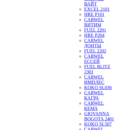
ВАЙТ
EXCEL 2101
HRE P101
CARWEL
ВИТИМ
FUEL 2201
HRE P204
CARWEL
ДОНТЫ
FUEL 2202
CARWEL
ЕССЕЙ
FUEL BLITZ
2301
CARWEL
ИМПЛЕС
KOKO SL036
CARWEL
КАГРА
CARWEL
КЕМА
GIOVANNA
BOGOTA 2401
KOKO SL507
CARWEL