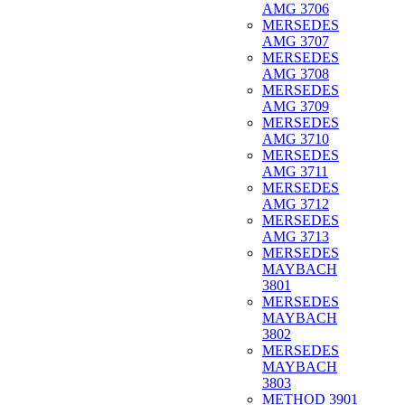
AMG 3706
MERSEDES
AMG 3707
MERSEDES
AMG 3708
MERSEDES
AMG 3709
MERSEDES
AMG 3710
MERSEDES
AMG 3711
MERSEDES
AMG 3712
MERSEDES
AMG 3713
MERSEDES
MAYBACH
3801
MERSEDES
MAYBACH
3802
MERSEDES
MAYBACH
3803
METHOD 3901