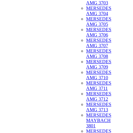
AMG 3703
MERSEDES
AMG 3704
MERSEDES
AMG 3705
MERSEDES
AMG 3706
MERSEDES
AMG 3707
MERSEDES
AMG 3708
MERSEDES
AMG 3709
MERSEDES
AMG 3710
MERSEDES
AMG 3711
MERSEDES
AMG 3712
MERSEDES
AMG 3713
MERSEDES
MAYBACH
3801
MERSEDES