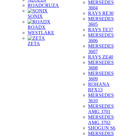
MERSEDES
ROADCRUZA
3604
RAYS RE30
SONIX
MERSEDES
3605
ROADX
RAYS TE37
WESTLAKE
MERSEDES
3606
ZETA
MERSEDES
3607
RAYS ZE40
MERSEDES
3608
MERSEDES
3609
ROHANA
RFX13
MERSEDES
3610
MERSEDES
AMG 3701
MERSEDES
AMG 3702
SHOGUN S6
MERSEDES