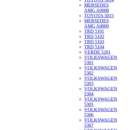
MERSEDES
AMG A0008
TOYOTA 5015
MERSEDES
AMG A0009
TRD 5101
TRD 5102
TRD 5103
TRD 5104
VERDE 5201
VOLKSWAGEN
5301
VOLKSWAGEN
5302
VOLKSWAGEN
5303
VOLKSWAGEN
5304
VOLKSWAGEN
5305
VOLKSWAGEN
5306
VOLKSWAGEN
5307