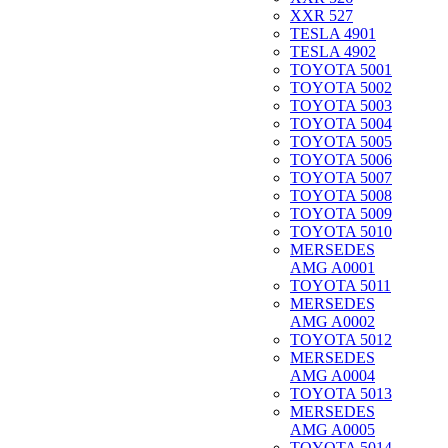
XXR 527
TESLA 4901
TESLA 4902
TOYOTA 5001
TOYOTA 5002
TOYOTA 5003
TOYOTA 5004
TOYOTA 5005
TOYOTA 5006
TOYOTA 5007
TOYOTA 5008
TOYOTA 5009
TOYOTA 5010
MERSEDES
AMG A0001
TOYOTA 5011
MERSEDES
AMG A0002
TOYOTA 5012
MERSEDES
AMG A0004
TOYOTA 5013
MERSEDES
AMG A0005
TOYOTA 5014