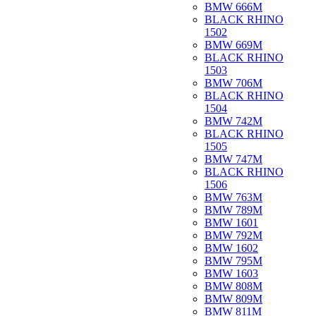
BMW 666M
BLACK RHINO
1502
BMW 669M
BLACK RHINO
1503
BMW 706M
BLACK RHINO
1504
BMW 742M
BLACK RHINO
1505
BMW 747M
BLACK RHINO
1506
BMW 763M
BMW 789M
BMW 1601
BMW 792M
BMW 1602
BMW 795M
BMW 1603
BMW 808M
BMW 809M
BMW 811M