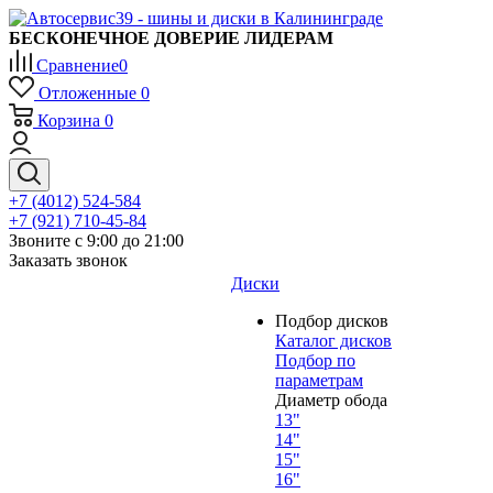
БЕСКОНЕЧНОЕ ДОВЕРИЕ ЛИДЕРАМ
Сравнение
0
Отложенные
0
Корзина
0
+7 (4012) 524-584
+7 (921) 710-45-84
Звоните с 9:00 до 21:00
Заказать звонок
Диски
Подбор дисков
Каталог дисков
Подбор по
параметрам
Диаметр обода
13"
14"
15"
16"