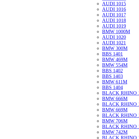
AUDI 1015
AUDI 1016
AUDI 1017
AUDI 1018
AUDI 1019
BMW 1000M
AUDI 1020
AUDI 1021
BMW 300M
BBS 1401
BMW 469M
BMW 554M
BBS 1402
BBS 1403
BMW 611M
BBS 1404
BLACK RHINO 
BMW 666M
BLACK RHINO 
BMW 669M
BLACK RHINO 
BMW 706M
BLACK RHINO 
BMW 742M
BLACK RHINO 