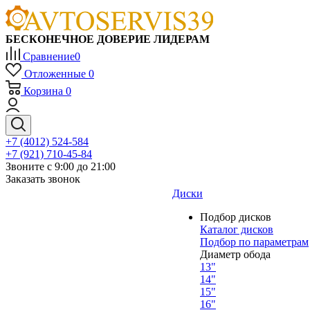
БЕСКОНЕЧНОЕ ДОВЕРИЕ ЛИДЕРАМ
Сравнение
0
Отложенные
0
Корзина
0
+7 (4012) 524-584
+7 (921) 710-45-84
Звоните с 9:00 до 21:00
Заказать звонок
Диски
Подбор дисков
Каталог дисков
Подбор по параметрам
Диаметр обода
13"
14"
15"
16"