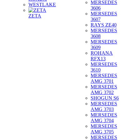
MERSEDES
WESTLAKE
3606
MERSEDES
ZETA
3607
RAYS ZE40
MERSEDES
3608
MERSEDES
3609
ROHANA
RFX13
MERSEDES
3610
MERSEDES
AMG 3701
MERSEDES
AMG 3702
SHOGUN S6
MERSEDES
AMG 3703
MERSEDES
AMG 3704
MERSEDES
AMG 3705
MERSEDES