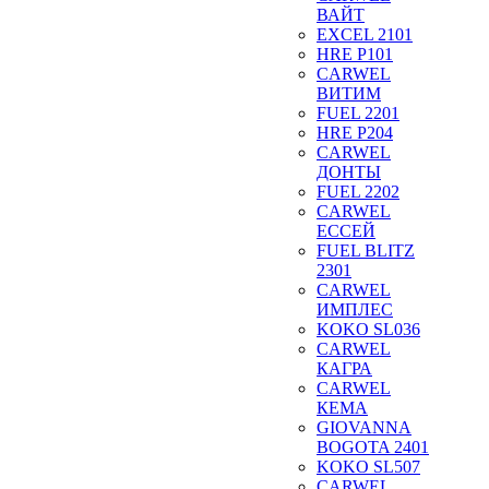
ВАЙТ
EXCEL 2101
HRE P101
CARWEL
ВИТИМ
FUEL 2201
HRE P204
CARWEL
ДОНТЫ
FUEL 2202
CARWEL
ЕССЕЙ
FUEL BLITZ
2301
CARWEL
ИМПЛЕС
KOKO SL036
CARWEL
КАГРА
CARWEL
КЕМА
GIOVANNA
BOGOTA 2401
KOKO SL507
CARWEL