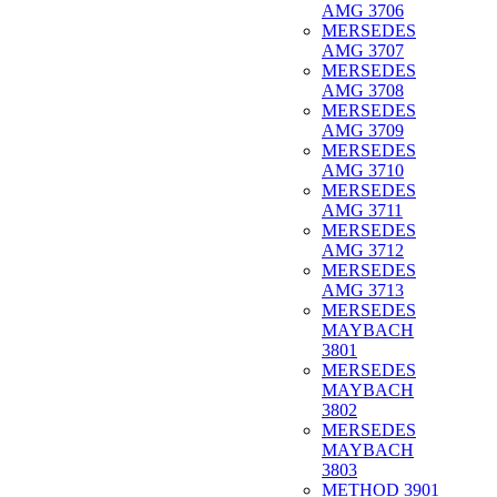
AMG 3706
MERSEDES
AMG 3707
MERSEDES
AMG 3708
MERSEDES
AMG 3709
MERSEDES
AMG 3710
MERSEDES
AMG 3711
MERSEDES
AMG 3712
MERSEDES
AMG 3713
MERSEDES
MAYBACH
3801
MERSEDES
MAYBACH
3802
MERSEDES
MAYBACH
3803
METHOD 3901