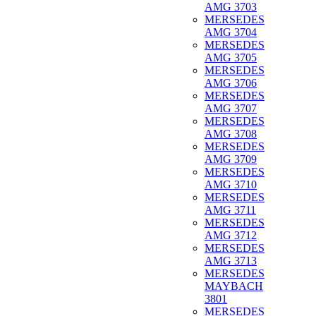
AMG 3703
MERSEDES
AMG 3704
MERSEDES
AMG 3705
MERSEDES
AMG 3706
MERSEDES
AMG 3707
MERSEDES
AMG 3708
MERSEDES
AMG 3709
MERSEDES
AMG 3710
MERSEDES
AMG 3711
MERSEDES
AMG 3712
MERSEDES
AMG 3713
MERSEDES
MAYBACH
3801
MERSEDES