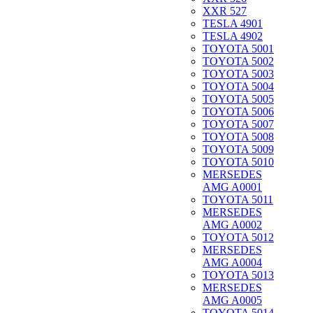
XXR 527
TESLA 4901
TESLA 4902
TOYOTA 5001
TOYOTA 5002
TOYOTA 5003
TOYOTA 5004
TOYOTA 5005
TOYOTA 5006
TOYOTA 5007
TOYOTA 5008
TOYOTA 5009
TOYOTA 5010
MERSEDES
AMG A0001
TOYOTA 5011
MERSEDES
AMG A0002
TOYOTA 5012
MERSEDES
AMG A0004
TOYOTA 5013
MERSEDES
AMG A0005
TOYOTA 5014