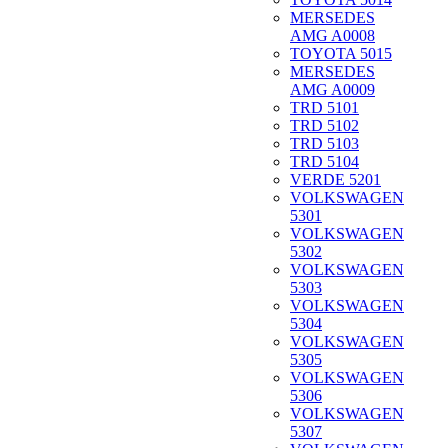
MERSEDES
AMG A0008
TOYOTA 5015
MERSEDES
AMG A0009
TRD 5101
TRD 5102
TRD 5103
TRD 5104
VERDE 5201
VOLKSWAGEN
5301
VOLKSWAGEN
5302
VOLKSWAGEN
5303
VOLKSWAGEN
5304
VOLKSWAGEN
5305
VOLKSWAGEN
5306
VOLKSWAGEN
5307