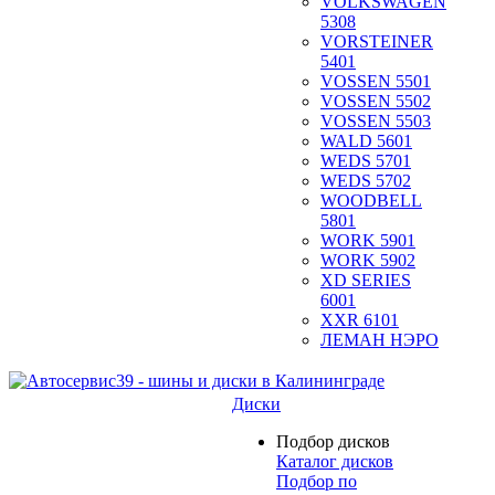
VOLKSWAGEN
5308
VORSTEINER
5401
VOSSEN 5501
VOSSEN 5502
VOSSEN 5503
WALD 5601
WEDS 5701
WEDS 5702
WOODBELL
5801
WORK 5901
WORK 5902
XD SERIES
6001
XXR 6101
ЛЕМАН НЭРО
Диски
Подбор дисков
Каталог дисков
Подбор по