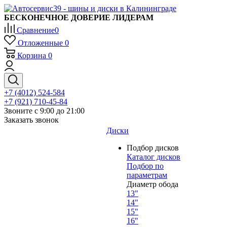
БЕСКОНЕЧНОЕ ДОВЕРИЕ ЛИДЕРАМ
Сравнение
0
Отложенные
0
Корзина
0
+7 (4012) 524-584
+7 (921) 710-45-84
Звоните с 9:00 до 21:00
Заказать звонок
Диски
Подбор дисков
Каталог дисков
Подбор по
параметрам
Диаметр обода
13"
14"
15"
16"