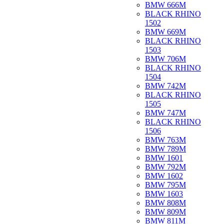
BMW 666M
BLACK RHINO
1502
BMW 669M
BLACK RHINO
1503
BMW 706M
BLACK RHINO
1504
BMW 742M
BLACK RHINO
1505
BMW 747M
BLACK RHINO
1506
BMW 763M
BMW 789M
BMW 1601
BMW 792M
BMW 1602
BMW 795M
BMW 1603
BMW 808M
BMW 809M
BMW 811M