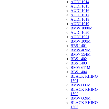
AUDI 1014
AUDI 1015
AUDI 1016
AUDI 1017
AUDI 1018
AUDI 1019
BMW 1000M
AUDI 1020
AUDI 1021
BMW 300M
BBS 1401
BMW 469M
BMW 554M
BBS 1402
BBS 1403
BMW 611M
BBS 1404
BLACK RHINO
1501
BMW 666M
BLACK RHINO
1502
BMW 669M
BLACK RHINO
1503