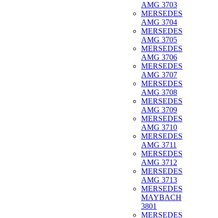
AMG 3703
MERSEDES
AMG 3704
MERSEDES
AMG 3705
MERSEDES
AMG 3706
MERSEDES
AMG 3707
MERSEDES
AMG 3708
MERSEDES
AMG 3709
MERSEDES
AMG 3710
MERSEDES
AMG 3711
MERSEDES
AMG 3712
MERSEDES
AMG 3713
MERSEDES
MAYBACH
3801
MERSEDES