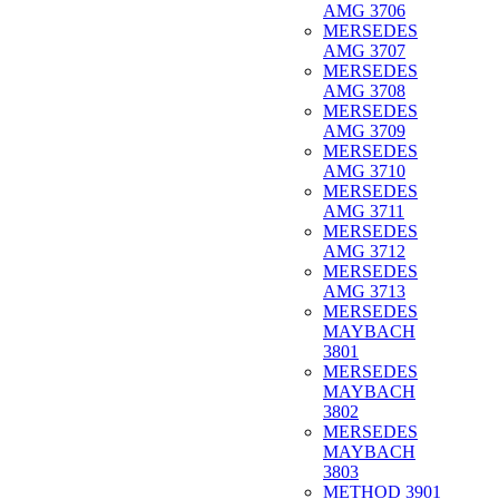
AMG 3706
MERSEDES
AMG 3707
MERSEDES
AMG 3708
MERSEDES
AMG 3709
MERSEDES
AMG 3710
MERSEDES
AMG 3711
MERSEDES
AMG 3712
MERSEDES
AMG 3713
MERSEDES
MAYBACH
3801
MERSEDES
MAYBACH
3802
MERSEDES
MAYBACH
3803
METHOD 3901