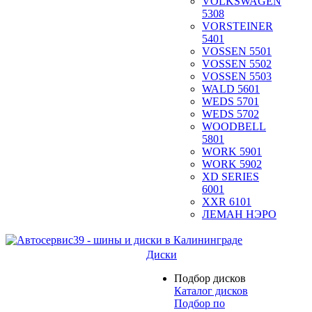
VOLKSWAGEN
5308
VORSTEINER
5401
VOSSEN 5501
VOSSEN 5502
VOSSEN 5503
WALD 5601
WEDS 5701
WEDS 5702
WOODBELL
5801
WORK 5901
WORK 5902
XD SERIES
6001
XXR 6101
ЛЕМАН НЭРО
Диски
Подбор дисков
Каталог дисков
Подбор по