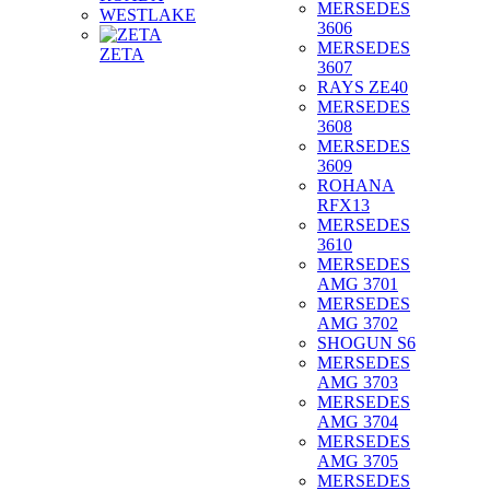
MERSEDES
WESTLAKE
3606
MERSEDES
ZETA
3607
RAYS ZE40
MERSEDES
3608
MERSEDES
3609
ROHANA
RFX13
MERSEDES
3610
MERSEDES
AMG 3701
MERSEDES
AMG 3702
SHOGUN S6
MERSEDES
AMG 3703
MERSEDES
AMG 3704
MERSEDES
AMG 3705
MERSEDES