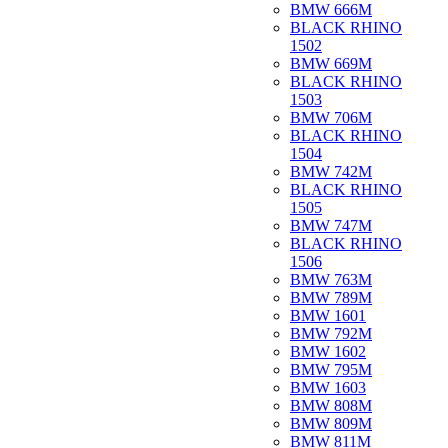
BMW 666M
BLACK RHINO
1502
BMW 669M
BLACK RHINO
1503
BMW 706M
BLACK RHINO
1504
BMW 742M
BLACK RHINO
1505
BMW 747M
BLACK RHINO
1506
BMW 763M
BMW 789M
BMW 1601
BMW 792M
BMW 1602
BMW 795M
BMW 1603
BMW 808M
BMW 809M
BMW 811M