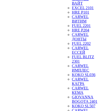
ВАЙТ
EXCEL 2101
HRE P101
CARWEL
ВИТИМ
FUEL 2201
HRE P204
CARWEL
ДОНТЫ
FUEL 2202
CARWEL
ЕССЕЙ
FUEL BLITZ
2301
CARWEL
ИМПЛЕС
KOKO SL036
CARWEL
КАГРА
CARWEL
КЕМА
GIOVANNA
BOGOTA 2401
KOKO SL507
CARWEL