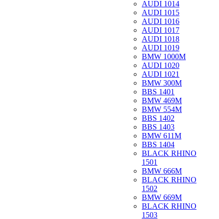
AUDI 1014
AUDI 1015
AUDI 1016
AUDI 1017
AUDI 1018
AUDI 1019
BMW 1000M
AUDI 1020
AUDI 1021
BMW 300M
BBS 1401
BMW 469M
BMW 554M
BBS 1402
BBS 1403
BMW 611M
BBS 1404
BLACK RHINO
1501
BMW 666M
BLACK RHINO
1502
BMW 669M
BLACK RHINO
1503