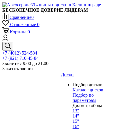
БЕСКОНЕЧНОЕ ДОВЕРИЕ ЛИДЕРАМ
Сравнение
0
Отложенные
0
Корзина
0
+7 (4012) 524-584
+7 (921) 710-45-84
Звоните с 9:00 до 21:00
Заказать звонок
Диски
Подбор дисков
Каталог дисков
Подбор по
параметрам
Диаметр обода
13"
14"
15"
16"