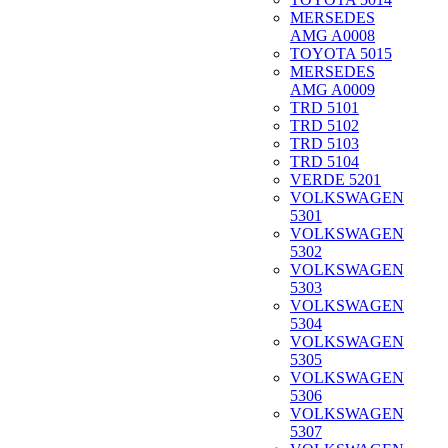
MERSEDES
AMG A0008
TOYOTA 5015
MERSEDES
AMG A0009
TRD 5101
TRD 5102
TRD 5103
TRD 5104
VERDE 5201
VOLKSWAGEN
5301
VOLKSWAGEN
5302
VOLKSWAGEN
5303
VOLKSWAGEN
5304
VOLKSWAGEN
5305
VOLKSWAGEN
5306
VOLKSWAGEN
5307