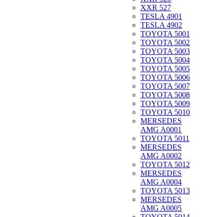
XXR 527
TESLA 4901
TESLA 4902
TOYOTA 5001
TOYOTA 5002
TOYOTA 5003
TOYOTA 5004
TOYOTA 5005
TOYOTA 5006
TOYOTA 5007
TOYOTA 5008
TOYOTA 5009
TOYOTA 5010
MERSEDES
AMG A0001
TOYOTA 5011
MERSEDES
AMG A0002
TOYOTA 5012
MERSEDES
AMG A0004
TOYOTA 5013
MERSEDES
AMG A0005
TOYOTA 5014