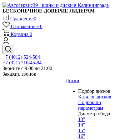
БЕСКОНЕЧНОЕ ДОВЕРИЕ ЛИДЕРАМ
Сравнение
0
Отложенные
0
Корзина
0
+7 (4012) 524-584
+7 (921) 710-45-84
Звоните с 9:00 до 21:00
Заказать звонок
Диски
Подбор дисков
Каталог дисков
Подбор по
параметрам
Диаметр обода
13"
14"
15"
16"