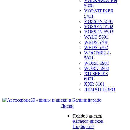
VOLKSWAGEN
5308
VORSTEINER
5401
VOSSEN 5501
VOSSEN 5502
VOSSEN 5503
WALD 5601
WEDS 5701
WEDS 5702
WOODBELL
5801
WORK 5901
WORK 5902
XD SERIES
6001
XXR 6101
ЛЕМАН НЭРО
Диски
Подбор дисков
Каталог дисков
Подбор по