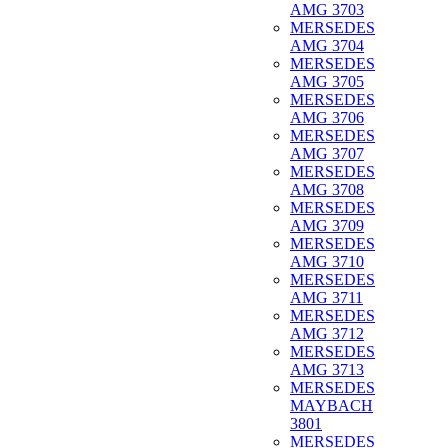
AMG 3703
MERSEDES
AMG 3704
MERSEDES
AMG 3705
MERSEDES
AMG 3706
MERSEDES
AMG 3707
MERSEDES
AMG 3708
MERSEDES
AMG 3709
MERSEDES
AMG 3710
MERSEDES
AMG 3711
MERSEDES
AMG 3712
MERSEDES
AMG 3713
MERSEDES
MAYBACH
3801
MERSEDES