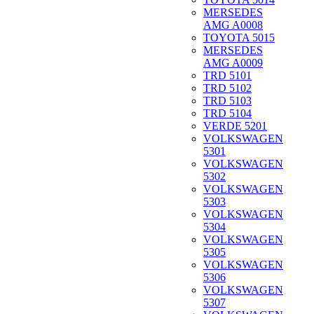
MERSEDES
AMG A0008
TOYOTA 5015
MERSEDES
AMG A0009
TRD 5101
TRD 5102
TRD 5103
TRD 5104
VERDE 5201
VOLKSWAGEN
5301
VOLKSWAGEN
5302
VOLKSWAGEN
5303
VOLKSWAGEN
5304
VOLKSWAGEN
5305
VOLKSWAGEN
5306
VOLKSWAGEN
5307