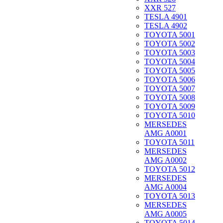
XXR 527
TESLA 4901
TESLA 4902
TOYOTA 5001
TOYOTA 5002
TOYOTA 5003
TOYOTA 5004
TOYOTA 5005
TOYOTA 5006
TOYOTA 5007
TOYOTA 5008
TOYOTA 5009
TOYOTA 5010
MERSEDES
AMG A0001
TOYOTA 5011
MERSEDES
AMG A0002
TOYOTA 5012
MERSEDES
AMG A0004
TOYOTA 5013
MERSEDES
AMG A0005
TOYOTA 5014