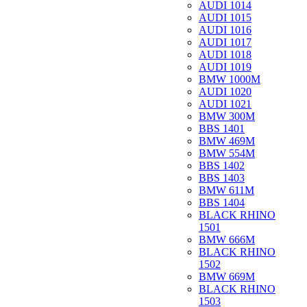
AUDI 1014
AUDI 1015
AUDI 1016
AUDI 1017
AUDI 1018
AUDI 1019
BMW 1000M
AUDI 1020
AUDI 1021
BMW 300M
BBS 1401
BMW 469M
BMW 554M
BBS 1402
BBS 1403
BMW 611M
BBS 1404
BLACK RHINO
1501
BMW 666M
BLACK RHINO
1502
BMW 669M
BLACK RHINO
1503