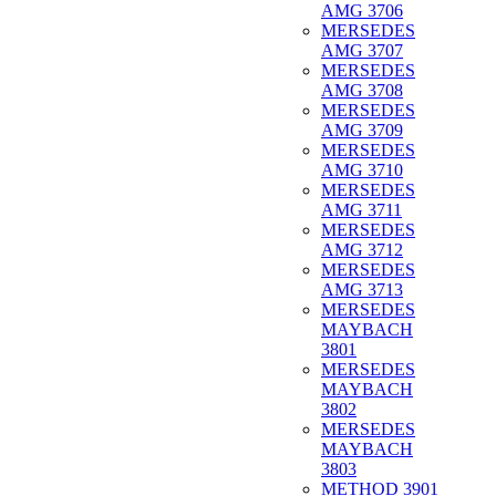
AMG 3706
MERSEDES
AMG 3707
MERSEDES
AMG 3708
MERSEDES
AMG 3709
MERSEDES
AMG 3710
MERSEDES
AMG 3711
MERSEDES
AMG 3712
MERSEDES
AMG 3713
MERSEDES
MAYBACH
3801
MERSEDES
MAYBACH
3802
MERSEDES
MAYBACH
3803
METHOD 3901