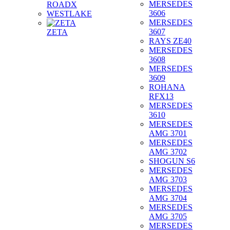
MERSEDES
ROADX
3606
WESTLAKE
MERSEDES
3607
ZETA
RAYS ZE40
MERSEDES
3608
MERSEDES
3609
ROHANA
RFX13
MERSEDES
3610
MERSEDES
AMG 3701
MERSEDES
AMG 3702
SHOGUN S6
MERSEDES
AMG 3703
MERSEDES
AMG 3704
MERSEDES
AMG 3705
MERSEDES