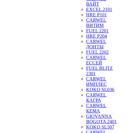
ВАЙТ
EXCEL 2101
HRE P101
CARWEL
ВИТИМ
FUEL 2201
HRE P204
CARWEL
ДОНТЫ
FUEL 2202
CARWEL
ЕССЕЙ
FUEL BLITZ
2301
CARWEL
ИМПЛЕС
KOKO SL036
CARWEL
КАГРА
CARWEL
КЕМА
GIOVANNA
BOGOTA 2401
KOKO SL507
CARWEL