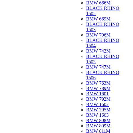
BMW 666M
BLACK RHINO
1502
BMW 669M
BLACK RHINO
1503
BMW 706M
BLACK RHINO
1504
BMW 742M
BLACK RHINO
1505
BMW 747M
BLACK RHINO
1506
BMW 763M
BMW 789M
BMW 1601
BMW 792M
BMW 1602
BMW 795M
BMW 1603
BMW 808M
BMW 809M
BMW 811M