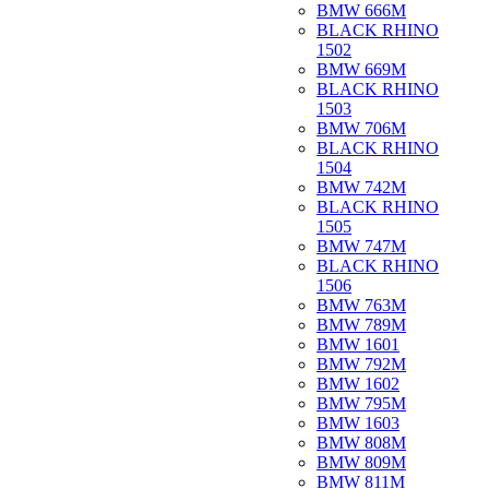
BMW 666M
BLACK RHINO
1502
BMW 669M
BLACK RHINO
1503
BMW 706M
BLACK RHINO
1504
BMW 742M
BLACK RHINO
1505
BMW 747M
BLACK RHINO
1506
BMW 763M
BMW 789M
BMW 1601
BMW 792M
BMW 1602
BMW 795M
BMW 1603
BMW 808M
BMW 809M
BMW 811M