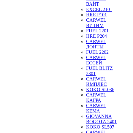
ВАЙТ
EXCEL 2101
HRE P101
CARWEL
ВИТИМ
FUEL 2201
HRE P204
CARWEL
ДОНТЫ
FUEL 2202
CARWEL
ЕССЕЙ
FUEL BLITZ
2301
CARWEL
ИМПЛЕС
KOKO SL036
CARWEL
КАГРА
CARWEL
КЕМА
GIOVANNA
BOGOTA 2401
KOKO SL507
CARWEL