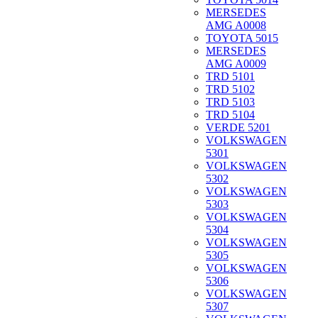
MERSEDES
AMG A0008
TOYOTA 5015
MERSEDES
AMG A0009
TRD 5101
TRD 5102
TRD 5103
TRD 5104
VERDE 5201
VOLKSWAGEN
5301
VOLKSWAGEN
5302
VOLKSWAGEN
5303
VOLKSWAGEN
5304
VOLKSWAGEN
5305
VOLKSWAGEN
5306
VOLKSWAGEN
5307