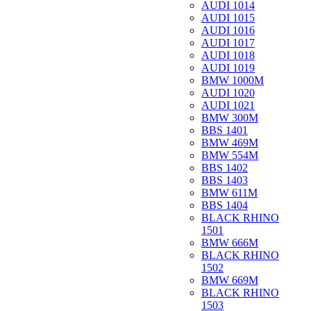
AUDI 1014
AUDI 1015
AUDI 1016
AUDI 1017
AUDI 1018
AUDI 1019
BMW 1000M
AUDI 1020
AUDI 1021
BMW 300M
BBS 1401
BMW 469M
BMW 554M
BBS 1402
BBS 1403
BMW 611M
BBS 1404
BLACK RHINO
1501
BMW 666M
BLACK RHINO
1502
BMW 669M
BLACK RHINO
1503