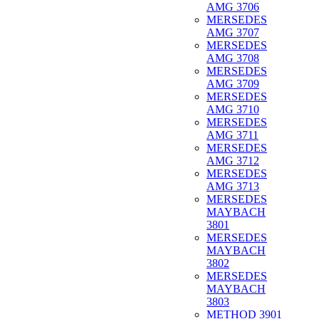
AMG 3706
MERSEDES
AMG 3707
MERSEDES
AMG 3708
MERSEDES
AMG 3709
MERSEDES
AMG 3710
MERSEDES
AMG 3711
MERSEDES
AMG 3712
MERSEDES
AMG 3713
MERSEDES
MAYBACH
3801
MERSEDES
MAYBACH
3802
MERSEDES
MAYBACH
3803
METHOD 3901