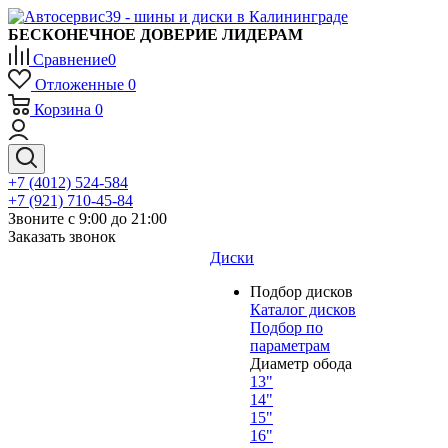
БЕСКОНЕЧНОЕ ДОВЕРИЕ ЛИДЕРАМ
Сравнение
0
Отложенные
0
Корзина
0
+7 (4012) 524-584
+7 (921) 710-45-84
Звоните с 9:00 до 21:00
Заказать звонок
Диски
Подбор дисков
Каталог дисков
Подбор по
параметрам
Диаметр обода
13"
14"
15"
16"