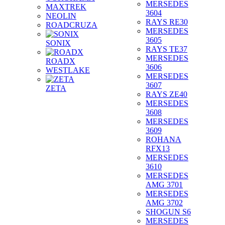
MERSEDES
MAXTREK
3604
NEOLIN
RAYS RE30
ROADCRUZA
MERSEDES
3605
SONIX
RAYS TE37
MERSEDES
ROADX
3606
WESTLAKE
MERSEDES
3607
ZETA
RAYS ZE40
MERSEDES
3608
MERSEDES
3609
ROHANA
RFX13
MERSEDES
3610
MERSEDES
AMG 3701
MERSEDES
AMG 3702
SHOGUN S6
MERSEDES