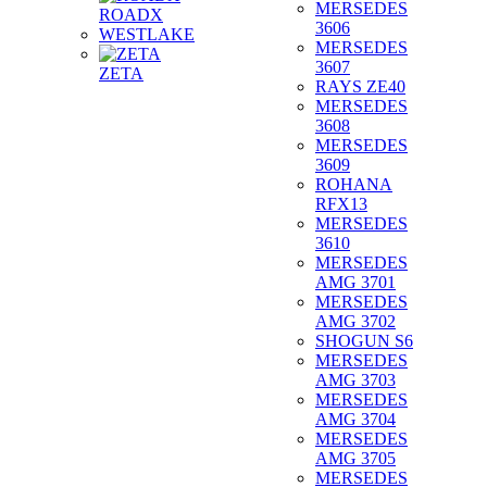
MERSEDES
ROADX
3606
WESTLAKE
MERSEDES
3607
ZETA
RAYS ZE40
MERSEDES
3608
MERSEDES
3609
ROHANA
RFX13
MERSEDES
3610
MERSEDES
AMG 3701
MERSEDES
AMG 3702
SHOGUN S6
MERSEDES
AMG 3703
MERSEDES
AMG 3704
MERSEDES
AMG 3705
MERSEDES