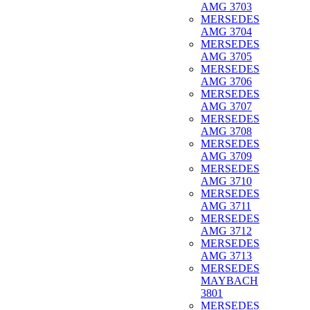
AMG 3703
MERSEDES
AMG 3704
MERSEDES
AMG 3705
MERSEDES
AMG 3706
MERSEDES
AMG 3707
MERSEDES
AMG 3708
MERSEDES
AMG 3709
MERSEDES
AMG 3710
MERSEDES
AMG 3711
MERSEDES
AMG 3712
MERSEDES
AMG 3713
MERSEDES
MAYBACH
3801
MERSEDES