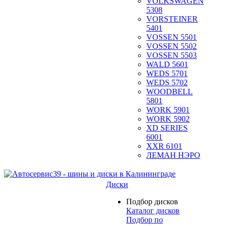
VOLKSWAGEN
5308
VORSTEINER
5401
VOSSEN 5501
VOSSEN 5502
VOSSEN 5503
WALD 5601
WEDS 5701
WEDS 5702
WOODBELL
5801
WORK 5901
WORK 5902
XD SERIES
6001
XXR 6101
ЛЕМАН НЭРО
Диски
Подбор дисков
Каталог дисков
Подбор по