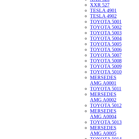
XXR 527
TESLA 4901
TESLA 4902
TOYOTA 5001
TOYOTA 5002
TOYOTA 5003
TOYOTA 5004
TOYOTA 5005
TOYOTA 5006
TOYOTA 5007
TOYOTA 5008
TOYOTA 5009
TOYOTA 5010
MERSEDES
AMG A0001
TOYOTA 5011
MERSEDES
AMG A0002
TOYOTA 5012
MERSEDES
AMG A0004
TOYOTA 5013
MERSEDES
AMG A0005
TOYOTA 5014