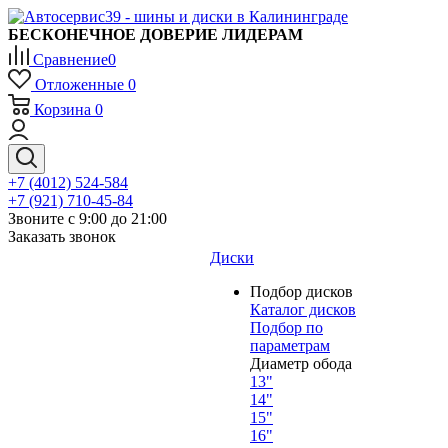
БЕСКОНЕЧНОЕ ДОВЕРИЕ ЛИДЕРАМ
Сравнение
0
Отложенные
0
Корзина
0
+7 (4012) 524-584
+7 (921) 710-45-84
Звоните с 9:00 до 21:00
Заказать звонок
Диски
Подбор дисков
Каталог дисков
Подбор по
параметрам
Диаметр обода
13"
14"
15"
16"