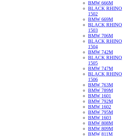
BMW 666M
BLACK RHINO
1502
BMW 669M
BLACK RHINO
1503
BMW 706M
BLACK RHINO
1504
BMW 742M
BLACK RHINO
1505
BMW 747M
BLACK RHINO
1506
BMW 763M
BMW 789M
BMW 1601
BMW 792M
BMW 1602
BMW 795M
BMW 1603
BMW 808M
BMW 809M
BMW 811M