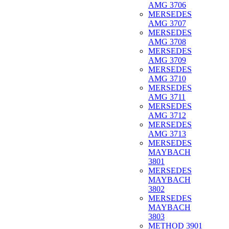
AMG 3706
MERSEDES
AMG 3707
MERSEDES
AMG 3708
MERSEDES
AMG 3709
MERSEDES
AMG 3710
MERSEDES
AMG 3711
MERSEDES
AMG 3712
MERSEDES
AMG 3713
MERSEDES
MAYBACH
3801
MERSEDES
MAYBACH
3802
MERSEDES
MAYBACH
3803
METHOD 3901