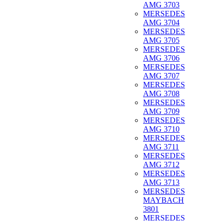
AMG 3703
MERSEDES
AMG 3704
MERSEDES
AMG 3705
MERSEDES
AMG 3706
MERSEDES
AMG 3707
MERSEDES
AMG 3708
MERSEDES
AMG 3709
MERSEDES
AMG 3710
MERSEDES
AMG 3711
MERSEDES
AMG 3712
MERSEDES
AMG 3713
MERSEDES
MAYBACH
3801
MERSEDES