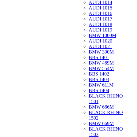
AUDI 1014
AUDI 1015
AUDI 1016
AUDI 1017
AUDI 1018
AUDI 1019
BMW 1000M
AUDI 1020
AUDI 1021
BMW 300M
BBS 1401
BMW 469M
BMW 554M
BBS 1402
BBS 1403
BMW 611M
BBS 1404
BLACK RHINO
1501
BMW 666M
BLACK RHINO
1502
BMW 669M
BLACK RHINO
1503