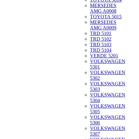
MERSEDES
AMG A0008
TOYOTA 5015
MERSEDES
AMG A0009
TRD 5101
TRD 5102
TRD 5103
TRD 5104
VERDE 5201
VOLKSWAGEN
5301
VOLKSWAGEN
5302
VOLKSWAGEN
5303
VOLKSWAGEN
5304
VOLKSWAGEN
5305
VOLKSWAGEN
5306
VOLKSWAGEN
5307