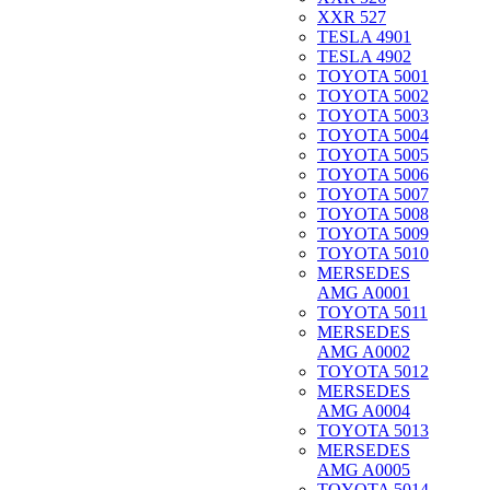
XXR 527
TESLA 4901
TESLA 4902
TOYOTA 5001
TOYOTA 5002
TOYOTA 5003
TOYOTA 5004
TOYOTA 5005
TOYOTA 5006
TOYOTA 5007
TOYOTA 5008
TOYOTA 5009
TOYOTA 5010
MERSEDES
AMG A0001
TOYOTA 5011
MERSEDES
AMG A0002
TOYOTA 5012
MERSEDES
AMG A0004
TOYOTA 5013
MERSEDES
AMG A0005
TOYOTA 5014