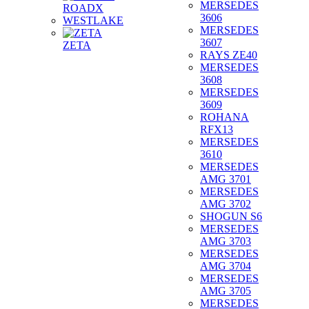
MERSEDES
ROADX
3606
WESTLAKE
MERSEDES
3607
ZETA
RAYS ZE40
MERSEDES
3608
MERSEDES
3609
ROHANA
RFX13
MERSEDES
3610
MERSEDES
AMG 3701
MERSEDES
AMG 3702
SHOGUN S6
MERSEDES
AMG 3703
MERSEDES
AMG 3704
MERSEDES
AMG 3705
MERSEDES