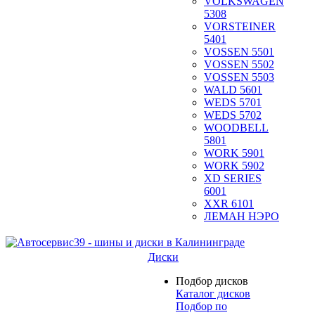
VOLKSWAGEN
5308
VORSTEINER
5401
VOSSEN 5501
VOSSEN 5502
VOSSEN 5503
WALD 5601
WEDS 5701
WEDS 5702
WOODBELL
5801
WORK 5901
WORK 5902
XD SERIES
6001
XXR 6101
ЛЕМАН НЭРО
Диски
Подбор дисков
Каталог дисков
Подбор по