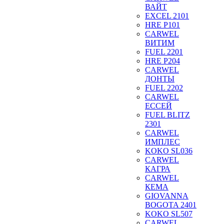
ВАЙТ
EXCEL 2101
HRE P101
CARWEL
ВИТИМ
FUEL 2201
HRE P204
CARWEL
ДОНТЫ
FUEL 2202
CARWEL
ЕССЕЙ
FUEL BLITZ
2301
CARWEL
ИМПЛЕС
KOKO SL036
CARWEL
КАГРА
CARWEL
КЕМА
GIOVANNA
BOGOTA 2401
KOKO SL507
CARWEL