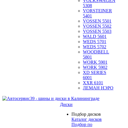
VOLKSWAGEN
5308
VORSTEINER
5401
VOSSEN 5501
VOSSEN 5502
VOSSEN 5503
WALD 5601
WEDS 5701
WEDS 5702
WOODBELL
5801
WORK 5901
WORK 5902
XD SERIES
6001
XXR 6101
ЛЕМАН НЭРО
Диски
Подбор дисков
Каталог дисков
Подбор по