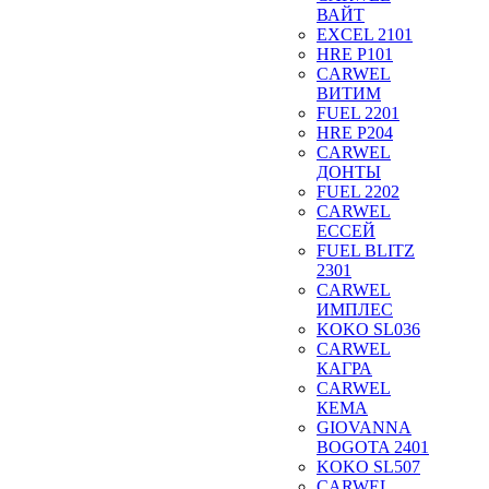
ВАЙТ
EXCEL 2101
HRE P101
CARWEL
ВИТИМ
FUEL 2201
HRE P204
CARWEL
ДОНТЫ
FUEL 2202
CARWEL
ЕССЕЙ
FUEL BLITZ
2301
CARWEL
ИМПЛЕС
KOKO SL036
CARWEL
КАГРА
CARWEL
КЕМА
GIOVANNA
BOGOTA 2401
KOKO SL507
CARWEL