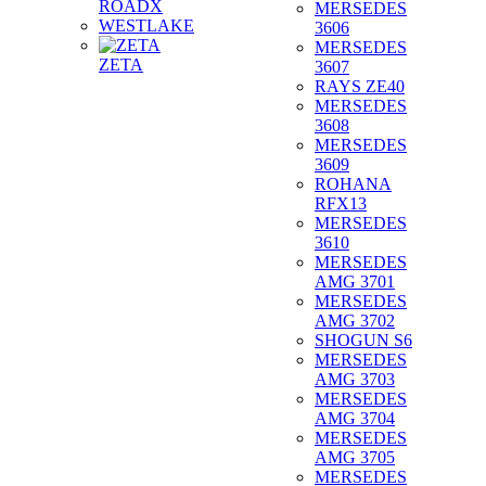
ROADX
MERSEDES
WESTLAKE
3606
MERSEDES
ZETA
3607
RAYS ZE40
MERSEDES
3608
MERSEDES
3609
ROHANA
RFX13
MERSEDES
3610
MERSEDES
AMG 3701
MERSEDES
AMG 3702
SHOGUN S6
MERSEDES
AMG 3703
MERSEDES
AMG 3704
MERSEDES
AMG 3705
MERSEDES