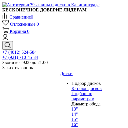
БЕСКОНЕЧНОЕ ДОВЕРИЕ ЛИДЕРАМ
Сравнение
0
Отложенные
0
Корзина
0
+7 (4012) 524-584
+7 (921) 710-45-84
Звоните с 9:00 до 21:00
Заказать звонок
Диски
Подбор дисков
Каталог дисков
Подбор по
параметрам
Диаметр обода
13"
14"
15"
16"