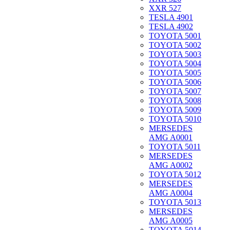
XXR 527
TESLA 4901
TESLA 4902
TOYOTA 5001
TOYOTA 5002
TOYOTA 5003
TOYOTA 5004
TOYOTA 5005
TOYOTA 5006
TOYOTA 5007
TOYOTA 5008
TOYOTA 5009
TOYOTA 5010
MERSEDES
AMG A0001
TOYOTA 5011
MERSEDES
AMG A0002
TOYOTA 5012
MERSEDES
AMG A0004
TOYOTA 5013
MERSEDES
AMG A0005
TOYOTA 5014