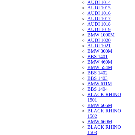
AUDI 1014
AUDI 1015
AUDI 1016
AUDI 1017
AUDI 1018
AUDI 1019
BMW 1000M
AUDI 1020
AUDI 1021
BMW 300M
BBS 1401
BMW 469M
BMW 554M
BBS 1402
BBS 1403
BMW 611M
BBS 1404
BLACK RHINO
1501
BMW 666M
BLACK RHINO
1502
BMW 669M
BLACK RHINO
1503