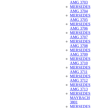
AMG 3703
MERSEDES
AMG 3704
MERSEDES
AMG 3705
MERSEDES
AMG 3706
MERSEDES
AMG 3707
MERSEDES
AMG 3708
MERSEDES
AMG 3709
MERSEDES
AMG 3710
MERSEDES
AMG 3711
MERSEDES
AMG 3712
MERSEDES
AMG 3713
MERSEDES
MAYBACH
3801
MERSEDES