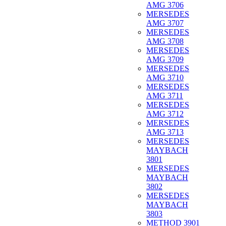
AMG 3706
MERSEDES
AMG 3707
MERSEDES
AMG 3708
MERSEDES
AMG 3709
MERSEDES
AMG 3710
MERSEDES
AMG 3711
MERSEDES
AMG 3712
MERSEDES
AMG 3713
MERSEDES
MAYBACH
3801
MERSEDES
MAYBACH
3802
MERSEDES
MAYBACH
3803
METHOD 3901