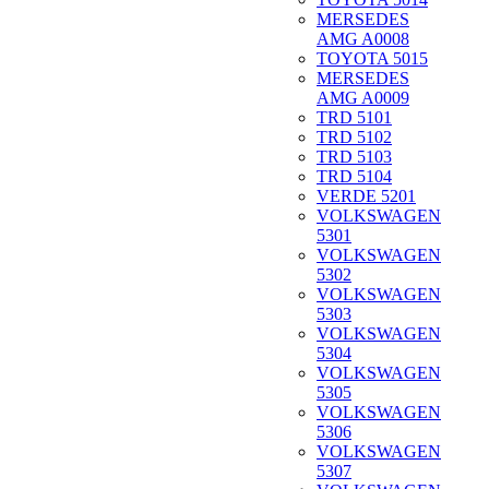
MERSEDES
AMG A0008
TOYOTA 5015
MERSEDES
AMG A0009
TRD 5101
TRD 5102
TRD 5103
TRD 5104
VERDE 5201
VOLKSWAGEN
5301
VOLKSWAGEN
5302
VOLKSWAGEN
5303
VOLKSWAGEN
5304
VOLKSWAGEN
5305
VOLKSWAGEN
5306
VOLKSWAGEN
5307