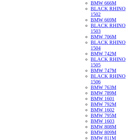
BMW 666M
BLACK RHINO
1502
BMW 669M
BLACK RHINO
1503
BMW 706M
BLACK RHINO
1504
BMW 742M
BLACK RHINO
1505
BMW 747M
BLACK RHINO
1506
BMW 763M
BMW 789M
BMW 1601
BMW 792M
BMW 1602
BMW 795M
BMW 1603
BMW 808M
BMW 809M
BMW 811M