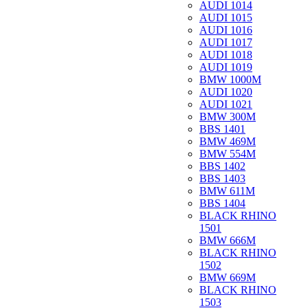
AUDI 1014
AUDI 1015
AUDI 1016
AUDI 1017
AUDI 1018
AUDI 1019
BMW 1000M
AUDI 1020
AUDI 1021
BMW 300M
BBS 1401
BMW 469M
BMW 554M
BBS 1402
BBS 1403
BMW 611M
BBS 1404
BLACK RHINO
1501
BMW 666M
BLACK RHINO
1502
BMW 669M
BLACK RHINO
1503