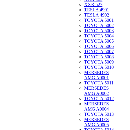
XXR 527
TESLA 4901
TESLA 4902
TOYOTA 5001
TOYOTA 5002
TOYOTA 5003
TOYOTA 5004
TOYOTA 5005
TOYOTA 5006
TOYOTA 5007
TOYOTA 5008
TOYOTA 5009
TOYOTA 5010
MERSEDES
AMG A0001
TOYOTA 5011
MERSEDES
AMG A0002
TOYOTA 5012
MERSEDES
AMG A0004
TOYOTA 5013
MERSEDES
AMG A0005
TOYOTA 5014