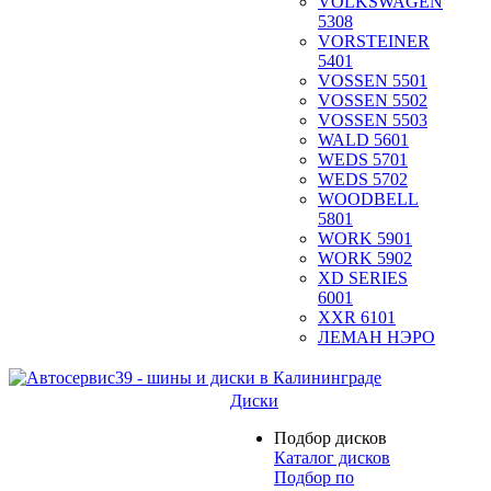
VOLKSWAGEN
5308
VORSTEINER
5401
VOSSEN 5501
VOSSEN 5502
VOSSEN 5503
WALD 5601
WEDS 5701
WEDS 5702
WOODBELL
5801
WORK 5901
WORK 5902
XD SERIES
6001
XXR 6101
ЛЕМАН НЭРО
Диски
Подбор дисков
Каталог дисков
Подбор по