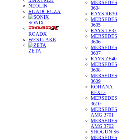
MAXTREK
MERSEDES
NEOLIN
3604
ROADCRUZA
RAYS RE30
MERSEDES
SONIX
3605
RAYS TE37
ROADX
MERSEDES
WESTLAKE
3606
MERSEDES
ZETA
3607
RAYS ZE40
MERSEDES
3608
MERSEDES
3609
ROHANA
RFX13
MERSEDES
3610
MERSEDES
AMG 3701
MERSEDES
AMG 3702
SHOGUN S6
MERSEDES