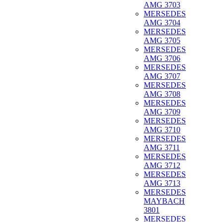
AMG 3703
MERSEDES
AMG 3704
MERSEDES
AMG 3705
MERSEDES
AMG 3706
MERSEDES
AMG 3707
MERSEDES
AMG 3708
MERSEDES
AMG 3709
MERSEDES
AMG 3710
MERSEDES
AMG 3711
MERSEDES
AMG 3712
MERSEDES
AMG 3713
MERSEDES
MAYBACH
3801
MERSEDES