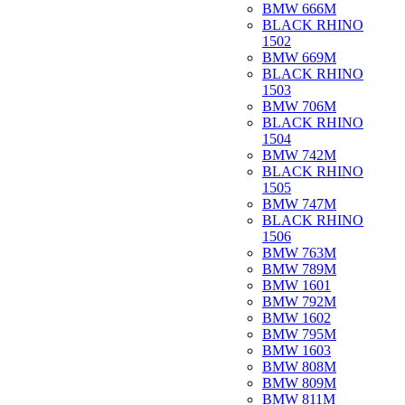
BMW 666M
BLACK RHINO
1502
BMW 669M
BLACK RHINO
1503
BMW 706M
BLACK RHINO
1504
BMW 742M
BLACK RHINO
1505
BMW 747M
BLACK RHINO
1506
BMW 763M
BMW 789M
BMW 1601
BMW 792M
BMW 1602
BMW 795M
BMW 1603
BMW 808M
BMW 809M
BMW 811M