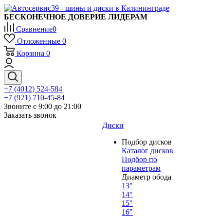
БЕСКОНЕЧНОЕ ДОВЕРИЕ ЛИДЕРАМ
Сравнение
0
Отложенные
0
Корзина
0
+7 (4012) 524-584
+7 (921) 710-45-84
Звоните с 9:00 до 21:00
Заказать звонок
Диски
Подбор дисков
Каталог дисков
Подбор по
параметрам
Диаметр обода
13"
14"
15"
16"