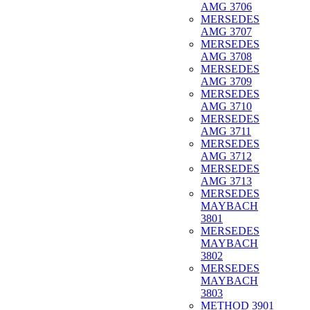
AMG 3706
MERSEDES
AMG 3707
MERSEDES
AMG 3708
MERSEDES
AMG 3709
MERSEDES
AMG 3710
MERSEDES
AMG 3711
MERSEDES
AMG 3712
MERSEDES
AMG 3713
MERSEDES
MAYBACH
3801
MERSEDES
MAYBACH
3802
MERSEDES
MAYBACH
3803
METHOD 3901