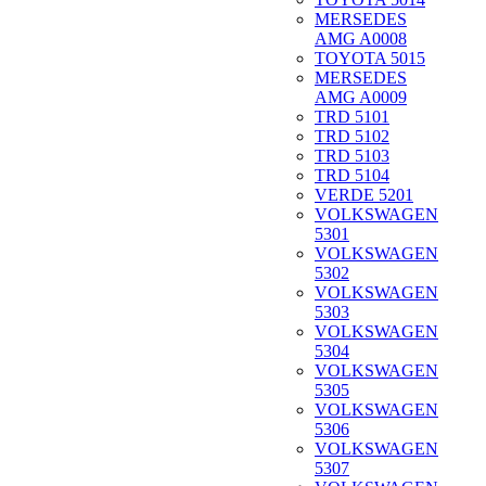
MERSEDES
AMG A0008
TOYOTA 5015
MERSEDES
AMG A0009
TRD 5101
TRD 5102
TRD 5103
TRD 5104
VERDE 5201
VOLKSWAGEN
5301
VOLKSWAGEN
5302
VOLKSWAGEN
5303
VOLKSWAGEN
5304
VOLKSWAGEN
5305
VOLKSWAGEN
5306
VOLKSWAGEN
5307