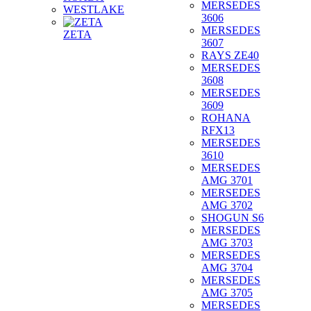
MERSEDES
WESTLAKE
3606
MERSEDES
ZETA
3607
RAYS ZE40
MERSEDES
3608
MERSEDES
3609
ROHANA
RFX13
MERSEDES
3610
MERSEDES
AMG 3701
MERSEDES
AMG 3702
SHOGUN S6
MERSEDES
AMG 3703
MERSEDES
AMG 3704
MERSEDES
AMG 3705
MERSEDES