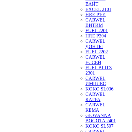
ВАЙТ
EXCEL 2101
HRE P101
CARWEL
ВИТИМ
FUEL 2201
HRE P204
CARWEL
ДОНТЫ
FUEL 2202
CARWEL
ЕССЕЙ
FUEL BLITZ
2301
CARWEL
ИМПЛЕС
KOKO SL036
CARWEL
КАГРА
CARWEL
КЕМА
GIOVANNA
BOGOTA 2401
KOKO SL507
CARWEL