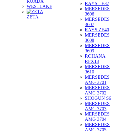
ROADX
RAYS TE37
WESTLAKE
MERSEDES
3606
ZETA
MERSEDES
3607
RAYS ZE40
MERSEDES
3608
MERSEDES
3609
ROHANA
RFX13
MERSEDES
3610
MERSEDES
AMG 3701
MERSEDES
AMG 3702
SHOGUN S6
MERSEDES
AMG 3703
MERSEDES
AMG 3704
MERSEDES
AMG 3705