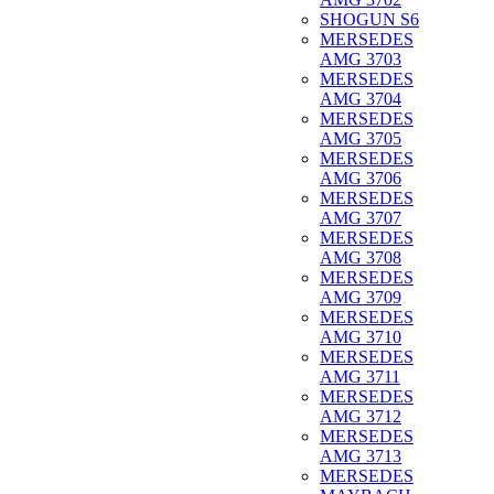
SHOGUN S6
MERSEDES
AMG 3703
MERSEDES
AMG 3704
MERSEDES
AMG 3705
MERSEDES
AMG 3706
MERSEDES
AMG 3707
MERSEDES
AMG 3708
MERSEDES
AMG 3709
MERSEDES
AMG 3710
MERSEDES
AMG 3711
MERSEDES
AMG 3712
MERSEDES
AMG 3713
MERSEDES