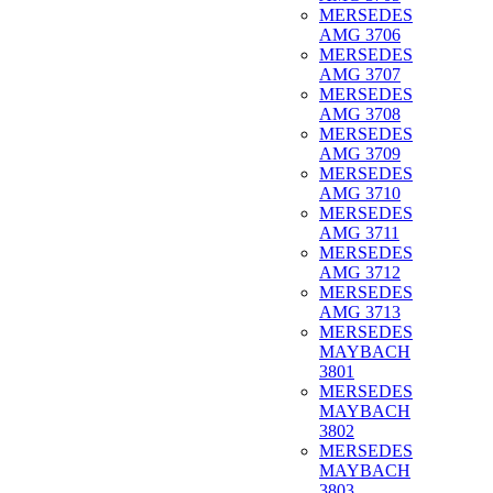
MERSEDES
AMG 3706
MERSEDES
AMG 3707
MERSEDES
AMG 3708
MERSEDES
AMG 3709
MERSEDES
AMG 3710
MERSEDES
AMG 3711
MERSEDES
AMG 3712
MERSEDES
AMG 3713
MERSEDES
MAYBACH
3801
MERSEDES
MAYBACH
3802
MERSEDES
MAYBACH
3803