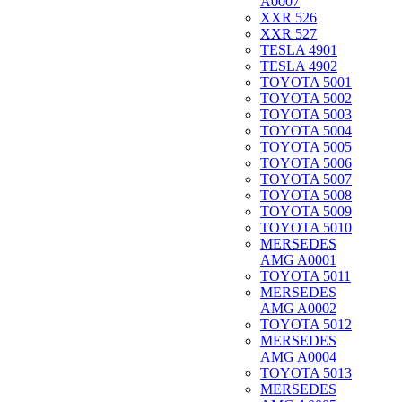
A0007
XXR 526
XXR 527
TESLA 4901
TESLA 4902
TOYOTA 5001
TOYOTA 5002
TOYOTA 5003
TOYOTA 5004
TOYOTA 5005
TOYOTA 5006
TOYOTA 5007
TOYOTA 5008
TOYOTA 5009
TOYOTA 5010
MERSEDES
AMG A0001
TOYOTA 5011
MERSEDES
AMG A0002
TOYOTA 5012
MERSEDES
AMG A0004
TOYOTA 5013
MERSEDES