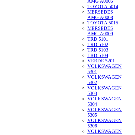
AMG A0005
TOYOTA 5014
MERSEDES
AMG A0008
TOYOTA 5015
MERSEDES
AMG A0009
TRD 5101
TRD 5102
TRD 5103
TRD 5104
VERDE 5201
VOLKSWAGEN
5301
VOLKSWAGEN
5302
VOLKSWAGEN
5303
VOLKSWAGEN
5304
VOLKSWAGEN
5305
VOLKSWAGEN
5306
VOLKSWAGEN