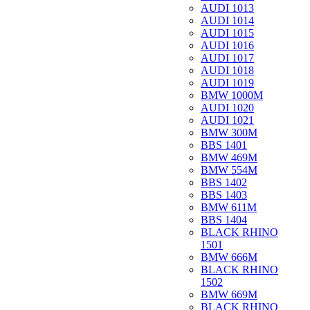
AUDI 1013
AUDI 1014
AUDI 1015
AUDI 1016
AUDI 1017
AUDI 1018
AUDI 1019
BMW 1000M
AUDI 1020
AUDI 1021
BMW 300M
BBS 1401
BMW 469M
BMW 554M
BBS 1402
BBS 1403
BMW 611M
BBS 1404
BLACK RHINO
1501
BMW 666M
BLACK RHINO
1502
BMW 669M
BLACK RHINO