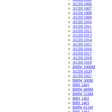
AUDI 1006
AUDI 1007
AUDI 1008
AUDI 1009
AUDI 1010
AUDI 1011
AUDI 1012
AUDI 1013
AUDI 1014
AUDI 1015
AUDI 1016
AUDI 1017
AUDI 1018
AUDI 1019
BMW 1000M
AUDI 1020
AUDI 1021
BMW 300M
BBS 1401
BMW 469M
BMW 554M
BBS 1402
BBS 1403
BMW 611M
BBS 1404