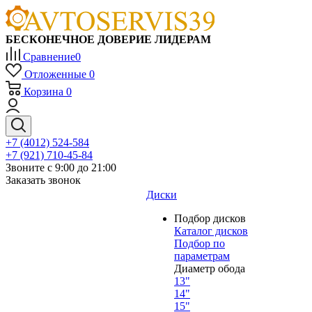
БЕСКОНЕЧНОЕ ДОВЕРИЕ ЛИДЕРАМ
Сравнение
0
Отложенные
0
Корзина
0
+7 (4012) 524-584
+7 (921) 710-45-84
Звоните с 9:00 до 21:00
Заказать звонок
Диски
Подбор дисков
Каталог дисков
Подбор по
параметрам
Диаметр обода
13"
14"
15"