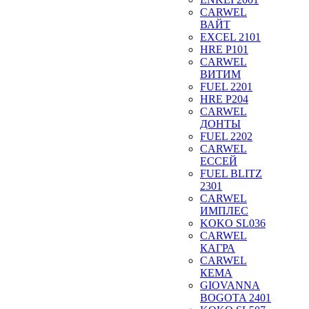
CARWEL
ВАЙТ
EXCEL 2101
HRE P101
CARWEL
ВИТИМ
FUEL 2201
HRE P204
CARWEL
ДОНТЫ
FUEL 2202
CARWEL
ЕССЕЙ
FUEL BLITZ
2301
CARWEL
ИМПЛЕС
KOKO SL036
CARWEL
КАГРА
CARWEL
КЕМА
GIOVANNA
BOGOTA 2401