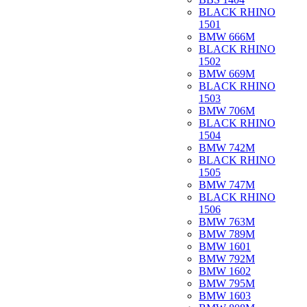
BLACK RHINO
1501
BMW 666M
BLACK RHINO
1502
BMW 669M
BLACK RHINO
1503
BMW 706M
BLACK RHINO
1504
BMW 742M
BLACK RHINO
1505
BMW 747M
BLACK RHINO
1506
BMW 763M
BMW 789M
BMW 1601
BMW 792M
BMW 1602
BMW 795M
BMW 1603