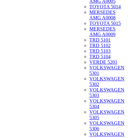
AMG A0005
TOYOTA 5014
MERSEDES
AMG A0008
TOYOTA 5015
MERSEDES
AMG A0009
TRD 5101
TRD 5102
TRD 5103
TRD 5104
VERDE 5201
VOLKSWAGEN
5301
VOLKSWAGEN
5302
VOLKSWAGEN
5303
VOLKSWAGEN
5304
VOLKSWAGEN
5305
VOLKSWAGEN
5306
VOLKSWAGEN