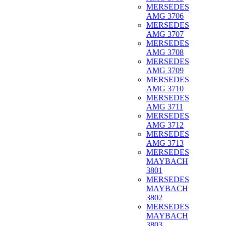
MERSEDES
AMG 3706
MERSEDES
AMG 3707
MERSEDES
AMG 3708
MERSEDES
AMG 3709
MERSEDES
AMG 3710
MERSEDES
AMG 3711
MERSEDES
AMG 3712
MERSEDES
AMG 3713
MERSEDES
MAYBACH
3801
MERSEDES
MAYBACH
3802
MERSEDES
MAYBACH
3803