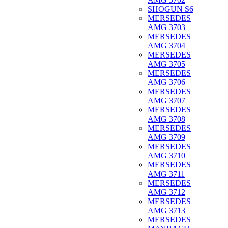
SHOGUN S6
MERSEDES
AMG 3703
MERSEDES
AMG 3704
MERSEDES
AMG 3705
MERSEDES
AMG 3706
MERSEDES
AMG 3707
MERSEDES
AMG 3708
MERSEDES
AMG 3709
MERSEDES
AMG 3710
MERSEDES
AMG 3711
MERSEDES
AMG 3712
MERSEDES
AMG 3713
MERSEDES