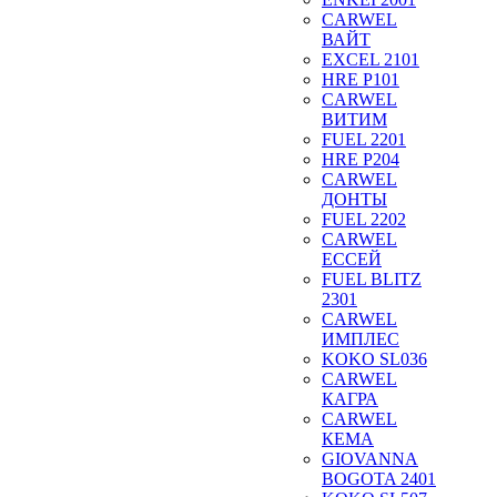
CARWEL
ВАЙТ
EXCEL 2101
HRE P101
CARWEL
ВИТИМ
FUEL 2201
HRE P204
CARWEL
ДОНТЫ
FUEL 2202
CARWEL
ЕССЕЙ
FUEL BLITZ
2301
CARWEL
ИМПЛЕС
KOKO SL036
CARWEL
КАГРА
CARWEL
КЕМА
GIOVANNA
BOGOTA 2401