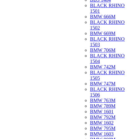
BLACK RHINO
1501
BMW 666M
BLACK RHINO
1502
BMW 669M
BLACK RHINO
1503
BMW 706M
BLACK RHINO
1504
BMW 742M
BLACK RHINO
1505
BMW 747M
BLACK RHINO
1506
BMW 763M
BMW 789M
BMW 1601
BMW 792M
BMW 1602
BMW 795M
BMW 1603