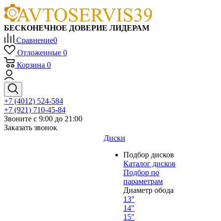
БЕСКОНЕЧНОЕ ДОВЕРИЕ ЛИДЕРАМ
Сравнение
0
Отложенные
0
Корзина
0
+7 (4012) 524-584
+7 (921) 710-45-84
Звоните с 9:00 до 21:00
Заказать звонок
Диски
Подбор дисков
Каталог дисков
Подбор по
параметрам
Диаметр обода
13"
14"
15"