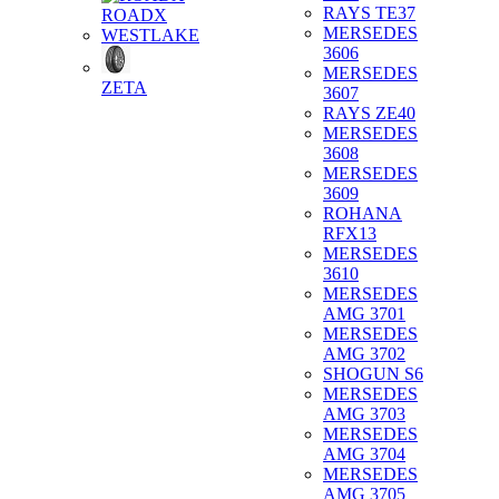
RAYS TE37
ROADX
MERSEDES
WESTLAKE
3606
MERSEDES
ZETA
3607
RAYS ZE40
MERSEDES
3608
MERSEDES
3609
ROHANA
RFX13
MERSEDES
3610
MERSEDES
AMG 3701
MERSEDES
AMG 3702
SHOGUN S6
MERSEDES
AMG 3703
MERSEDES
AMG 3704
MERSEDES
AMG 3705