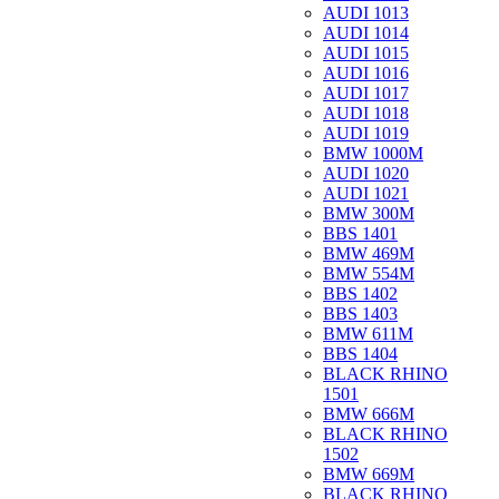
AUDI 1013
AUDI 1014
AUDI 1015
AUDI 1016
AUDI 1017
AUDI 1018
AUDI 1019
BMW 1000M
AUDI 1020
AUDI 1021
BMW 300M
BBS 1401
BMW 469M
BMW 554M
BBS 1402
BBS 1403
BMW 611M
BBS 1404
BLACK RHINO
1501
BMW 666M
BLACK RHINO
1502
BMW 669M
BLACK RHINO