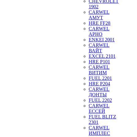
CHEVROLET
1902
CARWEL
АМУТ
HRE FF28
CARWEL
АРНО
ENKEI 2001
CARWEL
ВАЙТ
EXCEL 2101
HRE P101
CARWEL
ВИТИМ
FUEL 2201
HRE P204
CARWEL
ДОНТЫ
FUEL 2202
CARWEL
ЕССЕЙ
FUEL BLITZ
2301
CARWEL
ИМПЛЕС