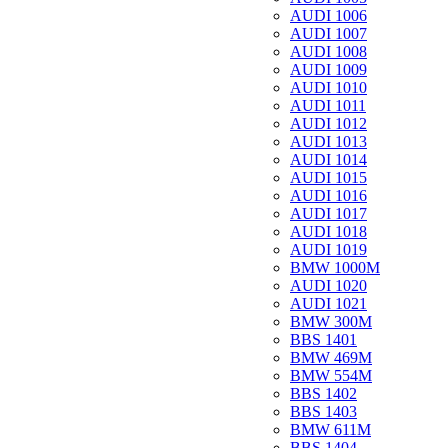
AUDI 1006
AUDI 1007
AUDI 1008
AUDI 1009
AUDI 1010
AUDI 1011
AUDI 1012
AUDI 1013
AUDI 1014
AUDI 1015
AUDI 1016
AUDI 1017
AUDI 1018
AUDI 1019
BMW 1000M
AUDI 1020
AUDI 1021
BMW 300M
BBS 1401
BMW 469M
BMW 554M
BBS 1402
BBS 1403
BMW 611M
BBS 1404