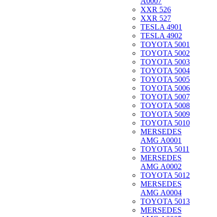
A0007
XXR 526
XXR 527
TESLA 4901
TESLA 4902
TOYOTA 5001
TOYOTA 5002
TOYOTA 5003
TOYOTA 5004
TOYOTA 5005
TOYOTA 5006
TOYOTA 5007
TOYOTA 5008
TOYOTA 5009
TOYOTA 5010
MERSEDES
AMG A0001
TOYOTA 5011
MERSEDES
AMG A0002
TOYOTA 5012
MERSEDES
AMG A0004
TOYOTA 5013
MERSEDES