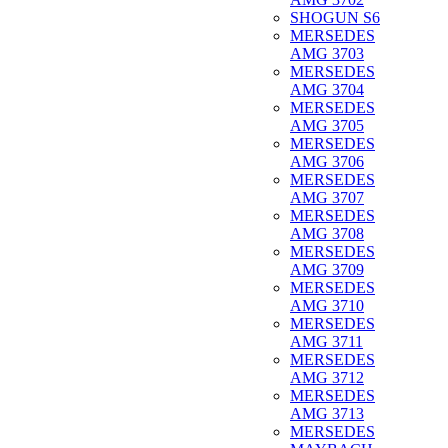
SHOGUN S6
MERSEDES
AMG 3703
MERSEDES
AMG 3704
MERSEDES
AMG 3705
MERSEDES
AMG 3706
MERSEDES
AMG 3707
MERSEDES
AMG 3708
MERSEDES
AMG 3709
MERSEDES
AMG 3710
MERSEDES
AMG 3711
MERSEDES
AMG 3712
MERSEDES
AMG 3713
MERSEDES