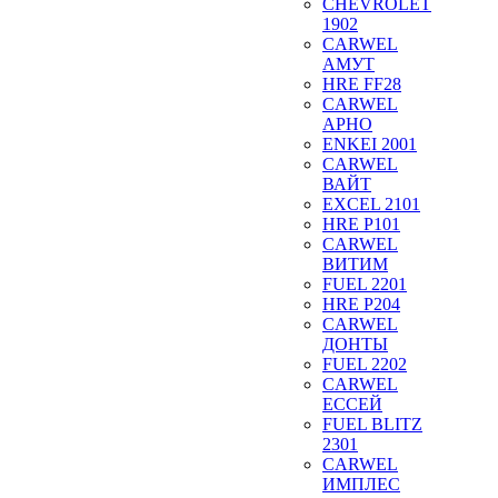
CHEVROLET
1902
CARWEL
АМУТ
HRE FF28
CARWEL
АРНО
ENKEI 2001
CARWEL
ВАЙТ
EXCEL 2101
HRE P101
CARWEL
ВИТИМ
FUEL 2201
HRE P204
CARWEL
ДОНТЫ
FUEL 2202
CARWEL
ЕССЕЙ
FUEL BLITZ
2301
CARWEL
ИМПЛЕС