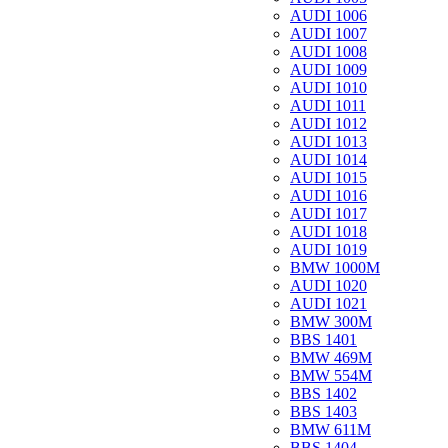
AUDI 1006
AUDI 1007
AUDI 1008
AUDI 1009
AUDI 1010
AUDI 1011
AUDI 1012
AUDI 1013
AUDI 1014
AUDI 1015
AUDI 1016
AUDI 1017
AUDI 1018
AUDI 1019
BMW 1000M
AUDI 1020
AUDI 1021
BMW 300M
BBS 1401
BMW 469M
BMW 554M
BBS 1402
BBS 1403
BMW 611M
BBS 1404