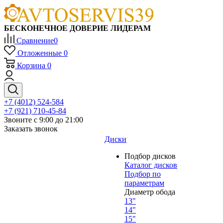
БЕСКОНЕЧНОЕ ДОВЕРИЕ ЛИДЕРАМ
Сравнение
0
Отложенные
0
Корзина
0
+7 (4012) 524-584
+7 (921) 710-45-84
Звоните с 9:00 до 21:00
Заказать звонок
Диски
Подбор дисков
Каталог дисков
Подбор по
параметрам
Диаметр обода
13"
14"
15"