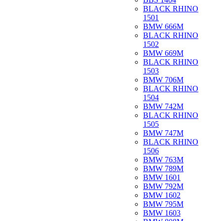
BLACK RHINO
1501
BMW 666M
BLACK RHINO
1502
BMW 669M
BLACK RHINO
1503
BMW 706M
BLACK RHINO
1504
BMW 742M
BLACK RHINO
1505
BMW 747M
BLACK RHINO
1506
BMW 763M
BMW 789M
BMW 1601
BMW 792M
BMW 1602
BMW 795M
BMW 1603