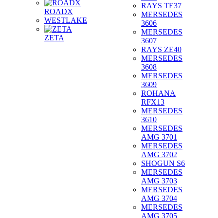
RAYS TE37
ROADX
MERSEDES
WESTLAKE
3606
MERSEDES
ZETA
3607
RAYS ZE40
MERSEDES
3608
MERSEDES
3609
ROHANA
RFX13
MERSEDES
3610
MERSEDES
AMG 3701
MERSEDES
AMG 3702
SHOGUN S6
MERSEDES
AMG 3703
MERSEDES
AMG 3704
MERSEDES
AMG 3705