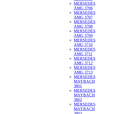
MERSEDES
AMG 3706
MERSEDES
AMG 3707
MERSEDES
AMG 3708
MERSEDES
AMG 3709
MERSEDES
AMG 3710
MERSEDES
AMG 3711
MERSEDES
AMG 3712
MERSEDES
AMG 3713
MERSEDES
MAYBACH
3801
MERSEDES
MAYBACH
3802
MERSEDES
MAYBACH
3803