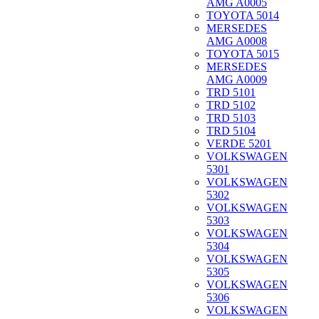
AMG A0005
TOYOTA 5014
MERSEDES
AMG A0008
TOYOTA 5015
MERSEDES
AMG A0009
TRD 5101
TRD 5102
TRD 5103
TRD 5104
VERDE 5201
VOLKSWAGEN
5301
VOLKSWAGEN
5302
VOLKSWAGEN
5303
VOLKSWAGEN
5304
VOLKSWAGEN
5305
VOLKSWAGEN
5306
VOLKSWAGEN