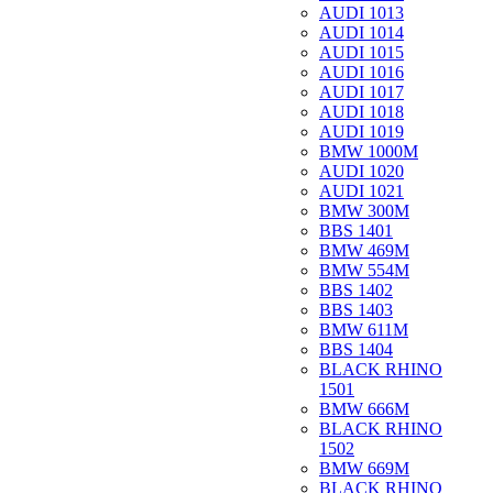
AUDI 1013
AUDI 1014
AUDI 1015
AUDI 1016
AUDI 1017
AUDI 1018
AUDI 1019
BMW 1000M
AUDI 1020
AUDI 1021
BMW 300M
BBS 1401
BMW 469M
BMW 554M
BBS 1402
BBS 1403
BMW 611M
BBS 1404
BLACK RHINO
1501
BMW 666M
BLACK RHINO
1502
BMW 669M
BLACK RHINO