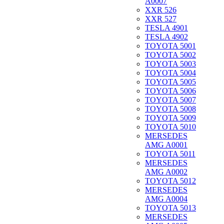
A0007
XXR 526
XXR 527
TESLA 4901
TESLA 4902
TOYOTA 5001
TOYOTA 5002
TOYOTA 5003
TOYOTA 5004
TOYOTA 5005
TOYOTA 5006
TOYOTA 5007
TOYOTA 5008
TOYOTA 5009
TOYOTA 5010
MERSEDES
AMG A0001
TOYOTA 5011
MERSEDES
AMG A0002
TOYOTA 5012
MERSEDES
AMG A0004
TOYOTA 5013
MERSEDES