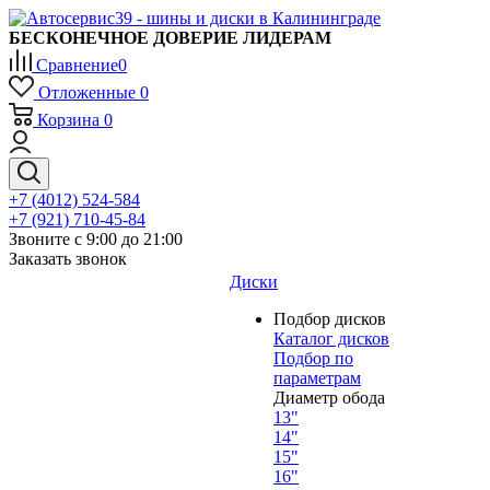
БЕСКОНЕЧНОЕ ДОВЕРИЕ ЛИДЕРАМ
Сравнение
0
Отложенные
0
Корзина
0
+7 (4012) 524-584
+7 (921) 710-45-84
Звоните с 9:00 до 21:00
Заказать звонок
Диски
Подбор дисков
Каталог дисков
Подбор по
параметрам
Диаметр обода
13"
14"
15"
16"