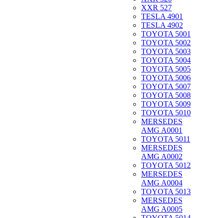
XXR 527
TESLA 4901
TESLA 4902
TOYOTA 5001
TOYOTA 5002
TOYOTA 5003
TOYOTA 5004
TOYOTA 5005
TOYOTA 5006
TOYOTA 5007
TOYOTA 5008
TOYOTA 5009
TOYOTA 5010
MERSEDES
AMG A0001
TOYOTA 5011
MERSEDES
AMG A0002
TOYOTA 5012
MERSEDES
AMG A0004
TOYOTA 5013
MERSEDES
AMG A0005
TOYOTA 5014