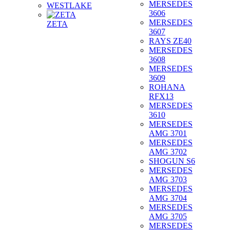
MERSEDES
WESTLAKE
3606
MERSEDES
ZETA
3607
RAYS ZE40
MERSEDES
3608
MERSEDES
3609
ROHANA
RFX13
MERSEDES
3610
MERSEDES
AMG 3701
MERSEDES
AMG 3702
SHOGUN S6
MERSEDES
AMG 3703
MERSEDES
AMG 3704
MERSEDES
AMG 3705
MERSEDES