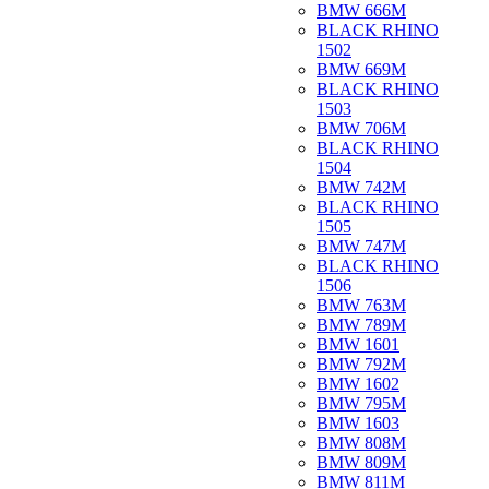
BMW 666M
BLACK RHINO
1502
BMW 669M
BLACK RHINO
1503
BMW 706M
BLACK RHINO
1504
BMW 742M
BLACK RHINO
1505
BMW 747M
BLACK RHINO
1506
BMW 763M
BMW 789M
BMW 1601
BMW 792M
BMW 1602
BMW 795M
BMW 1603
BMW 808M
BMW 809M
BMW 811M