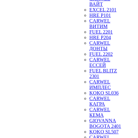
ВАЙТ
EXCEL 2101
HRE P101
CARWEL
ВИТИМ
FUEL 2201
HRE P204
CARWEL
ДОНТЫ
FUEL 2202
CARWEL
ЕССЕЙ
FUEL BLITZ
2301
CARWEL
ИМПЛЕС
KOKO SL036
CARWEL
КАГРА
CARWEL
КЕМА
GIOVANNA
BOGOTA 2401
KOKO SL507
CARWEL