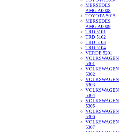
MERSEDES
AMG A0008
TOYOTA 5015
MERSEDES
AMG A0009
TRD 5101
TRD 5102
TRD 5103
TRD 5104
VERDE 5201
VOLKSWAGEN
5301
VOLKSWAGEN
5302
VOLKSWAGEN
5303
VOLKSWAGEN
5304
VOLKSWAGEN
5305
VOLKSWAGEN
5306
VOLKSWAGEN
5307