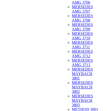
AMG 3706
MERSEDES
AMG 3707
MERSEDES
AMG 3708
MERSEDES
AMG 3709
MERSEDES
AMG 3710
MERSEDES
AMG 3711
MERSEDES
AMG 3712
MERSEDES
AMG 3713
MERSEDES
MAYBACH
3801
MERSEDES
MAYBACH
3802
MERSEDES
MAYBACH
3803
METHOD 3901