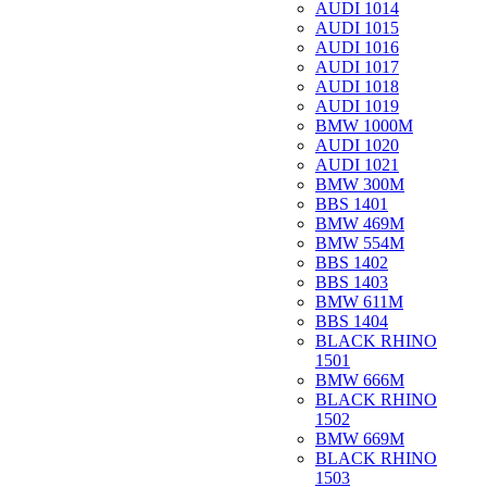
AUDI 1014
AUDI 1015
AUDI 1016
AUDI 1017
AUDI 1018
AUDI 1019
BMW 1000M
AUDI 1020
AUDI 1021
BMW 300M
BBS 1401
BMW 469M
BMW 554M
BBS 1402
BBS 1403
BMW 611M
BBS 1404
BLACK RHINO
1501
BMW 666M
BLACK RHINO
1502
BMW 669M
BLACK RHINO
1503