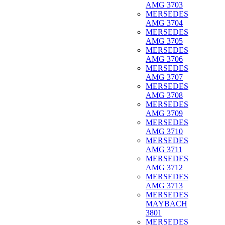
AMG 3703
MERSEDES
AMG 3704
MERSEDES
AMG 3705
MERSEDES
AMG 3706
MERSEDES
AMG 3707
MERSEDES
AMG 3708
MERSEDES
AMG 3709
MERSEDES
AMG 3710
MERSEDES
AMG 3711
MERSEDES
AMG 3712
MERSEDES
AMG 3713
MERSEDES
MAYBACH
3801
MERSEDES