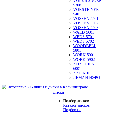
VOLKSWAGEN
5308
VORSTEINER
5401
VOSSEN 5501
VOSSEN 5502
VOSSEN 5503
WALD 5601
WEDS 5701
WEDS 5702
WOODBELL
5801
WORK 5901
WORK 5902
XD SERIES
6001
XXR 6101
ЛЕМАН НЭРО
Диски
Подбор дисков
Каталог дисков
Подбор по