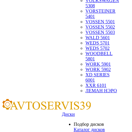
VOLKSWAGEN
5308
VORSTEINER
5401
VOSSEN 5501
VOSSEN 5502
VOSSEN 5503
WALD 5601
WEDS 5701
WEDS 5702
WOODBELL
5801
WORK 5901
WORK 5902
XD SERIES
6001
XXR 6101
ЛЕМАН НЭРО
Диски
Подбор дисков
Каталог дисков