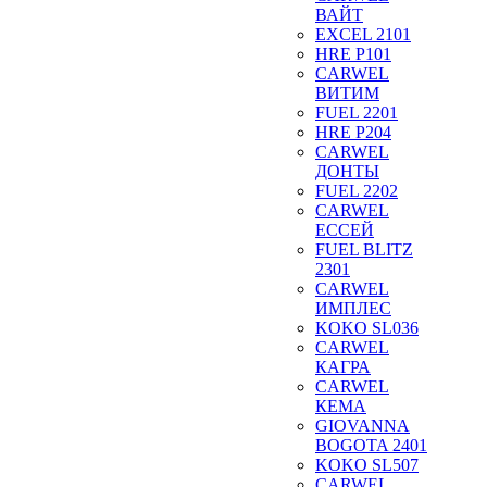
ВАЙТ
EXCEL 2101
HRE P101
CARWEL
ВИТИМ
FUEL 2201
HRE P204
CARWEL
ДОНТЫ
FUEL 2202
CARWEL
ЕССЕЙ
FUEL BLITZ
2301
CARWEL
ИМПЛЕС
KOKO SL036
CARWEL
КАГРА
CARWEL
КЕМА
GIOVANNA
BOGOTA 2401
KOKO SL507
CARWEL