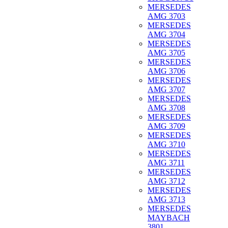
MERSEDES
AMG 3703
MERSEDES
AMG 3704
MERSEDES
AMG 3705
MERSEDES
AMG 3706
MERSEDES
AMG 3707
MERSEDES
AMG 3708
MERSEDES
AMG 3709
MERSEDES
AMG 3710
MERSEDES
AMG 3711
MERSEDES
AMG 3712
MERSEDES
AMG 3713
MERSEDES
MAYBACH
3801