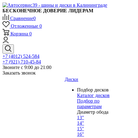
БЕСКОНЕЧНОЕ ДОВЕРИЕ ЛИДЕРАМ
Сравнение
0
Отложенные
0
Корзина
0
+7 (4012) 524-584
+7 (921) 710-45-84
Звоните с 9:00 до 21:00
Заказать звонок
Диски
Подбор дисков
Каталог дисков
Подбор по
параметрам
Диаметр обода
13"
14"
15"
16"