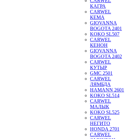
CARWEL
КАГРА
CARWEL
КЕМА
GIOVANNA
BOGOTA 2401
KOKO SL507
CARWEL
КЕНОН
GIOVANNA
BOGOTA 2402
CARWEL
КУТЫР
GMC 2501
CARWEL
ЛЯМБДА
HAMANN 2601
KOKO SL514
CARWEL
МАЛЫК
KOKO SL525
CARWEL
НЕГИТО
HONDA 2701
CARWEL