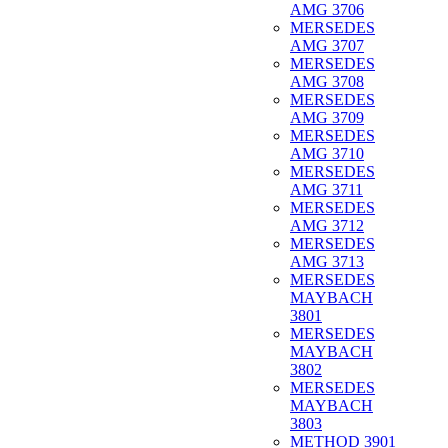
AMG 3706
MERSEDES
AMG 3707
MERSEDES
AMG 3708
MERSEDES
AMG 3709
MERSEDES
AMG 3710
MERSEDES
AMG 3711
MERSEDES
AMG 3712
MERSEDES
AMG 3713
MERSEDES
MAYBACH
3801
MERSEDES
MAYBACH
3802
MERSEDES
MAYBACH
3803
METHOD 3901