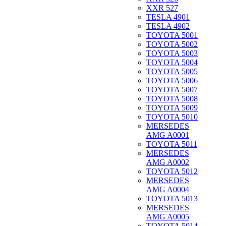
XXR 527
TESLA 4901
TESLA 4902
TOYOTA 5001
TOYOTA 5002
TOYOTA 5003
TOYOTA 5004
TOYOTA 5005
TOYOTA 5006
TOYOTA 5007
TOYOTA 5008
TOYOTA 5009
TOYOTA 5010
MERSEDES
AMG A0001
TOYOTA 5011
MERSEDES
AMG A0002
TOYOTA 5012
MERSEDES
AMG A0004
TOYOTA 5013
MERSEDES
AMG A0005
TOYOTA 5014