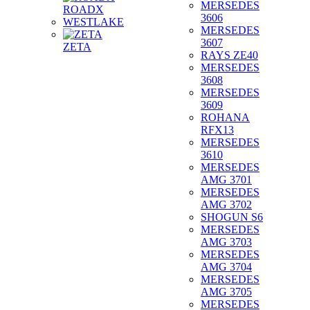
MERSEDES
ROADX
3606
WESTLAKE
MERSEDES
3607
ZETA
RAYS ZE40
MERSEDES
3608
MERSEDES
3609
ROHANA
RFX13
MERSEDES
3610
MERSEDES
AMG 3701
MERSEDES
AMG 3702
SHOGUN S6
MERSEDES
AMG 3703
MERSEDES
AMG 3704
MERSEDES
AMG 3705
MERSEDES