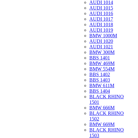
AUDI 1014
AUDI 1015
AUDI 1016
AUDI 1017
AUDI 1018
AUDI 1019
BMW 1000M
AUDI 1020
AUDI 1021
BMW 300M
BBS 1401
BMW 469M
BMW 554M
BBS 1402
BBS 1403
BMW 611M
BBS 1404
BLACK RHINO
1501
BMW 666M
BLACK RHINO
1502
BMW 669M
BLACK RHINO
1503