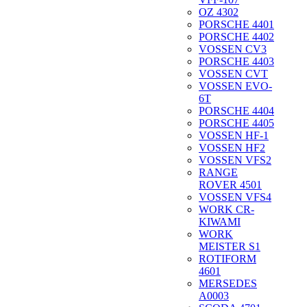
OZ 4302
PORSCHE 4401
PORSCHE 4402
VOSSEN CV3
PORSCHE 4403
VOSSEN CVT
VOSSEN EVO-
6T
PORSCHE 4404
PORSCHE 4405
VOSSEN HF-1
VOSSEN HF2
VOSSEN VFS2
RANGE
ROVER 4501
VOSSEN VFS4
WORK CR-
KIWAMI
WORK
MEISTER S1
ROTIFORM
4601
MERSEDES
A0003