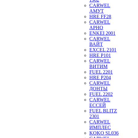
CARWEL
АМУТ
HRE FF28
CARWEL
АРНО
ENKEI 2001
CARWEL
ВАЙТ
EXCEL 2101
HRE P101
CARWEL
ВИТИМ
FUEL 2201
HRE P204
CARWEL
ДОНТЫ
FUEL 2202
CARWEL
ЕССЕЙ
FUEL BLITZ
2301
CARWEL
ИМПЛЕС
KOKO SL036