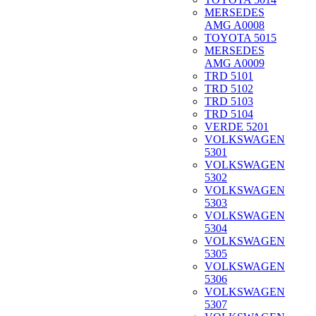
MERSEDES
AMG A0008
TOYOTA 5015
MERSEDES
AMG A0009
TRD 5101
TRD 5102
TRD 5103
TRD 5104
VERDE 5201
VOLKSWAGEN
5301
VOLKSWAGEN
5302
VOLKSWAGEN
5303
VOLKSWAGEN
5304
VOLKSWAGEN
5305
VOLKSWAGEN
5306
VOLKSWAGEN
5307