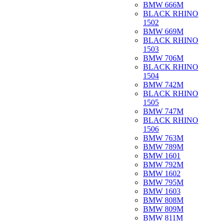
BMW 666M
BLACK RHINO
1502
BMW 669M
BLACK RHINO
1503
BMW 706M
BLACK RHINO
1504
BMW 742M
BLACK RHINO
1505
BMW 747M
BLACK RHINO
1506
BMW 763M
BMW 789M
BMW 1601
BMW 792M
BMW 1602
BMW 795M
BMW 1603
BMW 808M
BMW 809M
BMW 811M