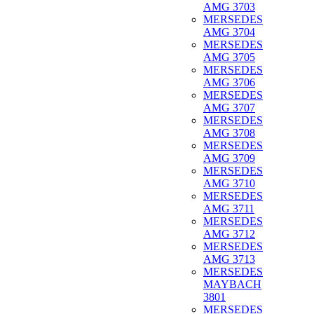
AMG 3703
MERSEDES
AMG 3704
MERSEDES
AMG 3705
MERSEDES
AMG 3706
MERSEDES
AMG 3707
MERSEDES
AMG 3708
MERSEDES
AMG 3709
MERSEDES
AMG 3710
MERSEDES
AMG 3711
MERSEDES
AMG 3712
MERSEDES
AMG 3713
MERSEDES
MAYBACH
3801
MERSEDES