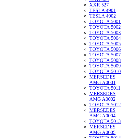
XXR 527
TESLA 4901
TESLA 4902
TOYOTA 5001
TOYOTA 5002
TOYOTA 5003
TOYOTA 5004
TOYOTA 5005
TOYOTA 5006
TOYOTA 5007
TOYOTA 5008
TOYOTA 5009
TOYOTA 5010
MERSEDES
AMG A0001
TOYOTA 5011
MERSEDES
AMG A0002
TOYOTA 5012
MERSEDES
AMG A0004
TOYOTA 5013
MERSEDES
AMG A0005
TOYOTA 5014