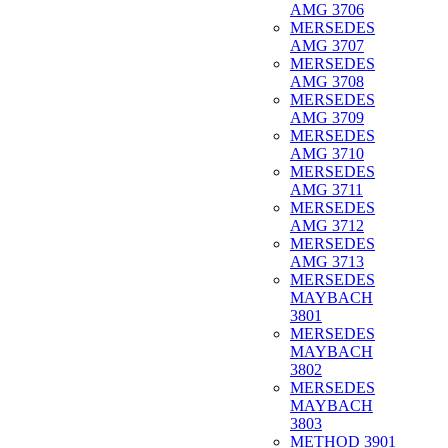
AMG 3706
MERSEDES
AMG 3707
MERSEDES
AMG 3708
MERSEDES
AMG 3709
MERSEDES
AMG 3710
MERSEDES
AMG 3711
MERSEDES
AMG 3712
MERSEDES
AMG 3713
MERSEDES
MAYBACH
3801
MERSEDES
MAYBACH
3802
MERSEDES
MAYBACH
3803
METHOD 3901