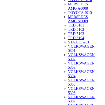
MERSEDES
AMG A0008
TOYOTA 5015
MERSEDES
AMG A0009
TRD 5101
TRD 5102
TRD 5103
TRD 5104
VERDE 5201
VOLKSWAGEN
5301
VOLKSWAGEN
5302
VOLKSWAGEN
5303
VOLKSWAGEN
5304
VOLKSWAGEN
5305
VOLKSWAGEN
5306
VOLKSWAGEN
5307