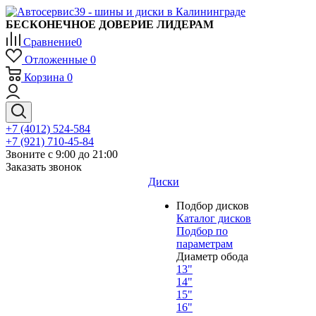
БЕСКОНЕЧНОЕ ДОВЕРИЕ ЛИДЕРАМ
Сравнение
0
Отложенные
0
Корзина
0
+7 (4012) 524-584
+7 (921) 710-45-84
Звоните с 9:00 до 21:00
Заказать звонок
Диски
Подбор дисков
Каталог дисков
Подбор по
параметрам
Диаметр обода
13"
14"
15"
16"