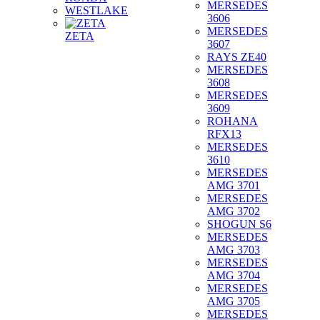
MERSEDES
WESTLAKE
3606
MERSEDES
ZETA
3607
RAYS ZE40
MERSEDES
3608
MERSEDES
3609
ROHANA
RFX13
MERSEDES
3610
MERSEDES
AMG 3701
MERSEDES
AMG 3702
SHOGUN S6
MERSEDES
AMG 3703
MERSEDES
AMG 3704
MERSEDES
AMG 3705
MERSEDES