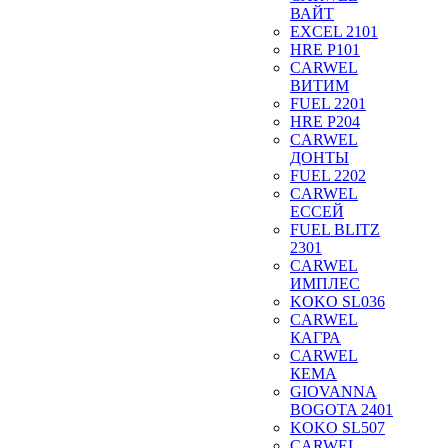
ВАЙТ
EXCEL 2101
HRE P101
CARWEL
ВИТИМ
FUEL 2201
HRE P204
CARWEL
ДОНТЫ
FUEL 2202
CARWEL
ЕССЕЙ
FUEL BLITZ
2301
CARWEL
ИМПЛЕС
KOKO SL036
CARWEL
КАГРА
CARWEL
КЕМА
GIOVANNA
BOGOTA 2401
KOKO SL507
CARWEL