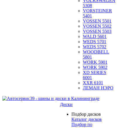
VOLKSWAGEN
5308
VORSTEINER
5401
VOSSEN 5501
VOSSEN 5502
VOSSEN 5503
WALD 5601
WEDS 5701
WEDS 5702
WOODBELL
5801
WORK 5901
WORK 5902
XD SERIES
6001
XXR 6101
ЛЕМАН НЭРО
Диски
Подбор дисков
Каталог дисков
Подбор по