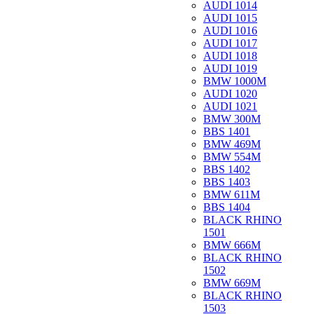
AUDI 1014
AUDI 1015
AUDI 1016
AUDI 1017
AUDI 1018
AUDI 1019
BMW 1000M
AUDI 1020
AUDI 1021
BMW 300M
BBS 1401
BMW 469M
BMW 554M
BBS 1402
BBS 1403
BMW 611M
BBS 1404
BLACK RHINO
1501
BMW 666M
BLACK RHINO
1502
BMW 669M
BLACK RHINO
1503