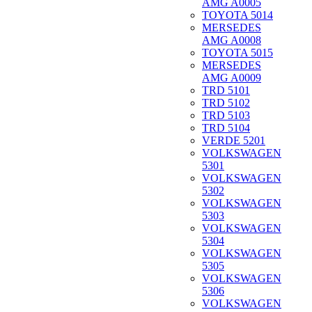
AMG A0005
TOYOTA 5014
MERSEDES
AMG A0008
TOYOTA 5015
MERSEDES
AMG A0009
TRD 5101
TRD 5102
TRD 5103
TRD 5104
VERDE 5201
VOLKSWAGEN
5301
VOLKSWAGEN
5302
VOLKSWAGEN
5303
VOLKSWAGEN
5304
VOLKSWAGEN
5305
VOLKSWAGEN
5306
VOLKSWAGEN