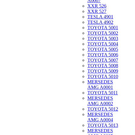
A0007
XXR 526
XXR 527
TESLA 4901
TESLA 4902
TOYOTA 5001
TOYOTA 5002
TOYOTA 5003
TOYOTA 5004
TOYOTA 5005
TOYOTA 5006
TOYOTA 5007
TOYOTA 5008
TOYOTA 5009
TOYOTA 5010
MERSEDES
AMG A0001
TOYOTA 5011
MERSEDES
AMG A0002
TOYOTA 5012
MERSEDES
AMG A0004
TOYOTA 5013
MERSEDES