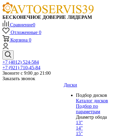
БЕСКОНЕЧНОЕ ДОВЕРИЕ ЛИДЕРАМ
Сравнение
0
Отложенные
0
Корзина
0
+7 (4012) 524-584
+7 (921) 710-45-84
Звоните с 9:00 до 21:00
Заказать звонок
Диски
Подбор дисков
Каталог дисков
Подбор по
параметрам
Диаметр обода
13"
14"
15"