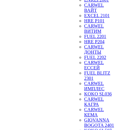
CARWEL
ВАЙТ
EXCEL 2101
HRE P101
CARWEL
ВИТИМ
FUEL 2201
HRE P204
CARWEL
ДОНТЫ
FUEL 2202
CARWEL
ЕССЕЙ
FUEL BLITZ
2301
CARWEL
ИМПЛЕС
KOKO SL036
CARWEL
КАГРА
CARWEL
КЕМА
GIOVANNA
BOGOTA 2401