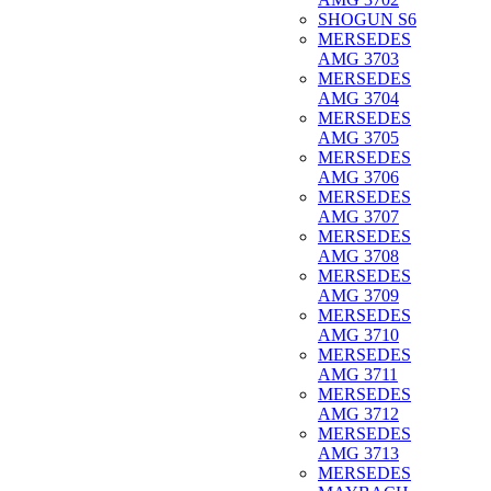
SHOGUN S6
MERSEDES
AMG 3703
MERSEDES
AMG 3704
MERSEDES
AMG 3705
MERSEDES
AMG 3706
MERSEDES
AMG 3707
MERSEDES
AMG 3708
MERSEDES
AMG 3709
MERSEDES
AMG 3710
MERSEDES
AMG 3711
MERSEDES
AMG 3712
MERSEDES
AMG 3713
MERSEDES