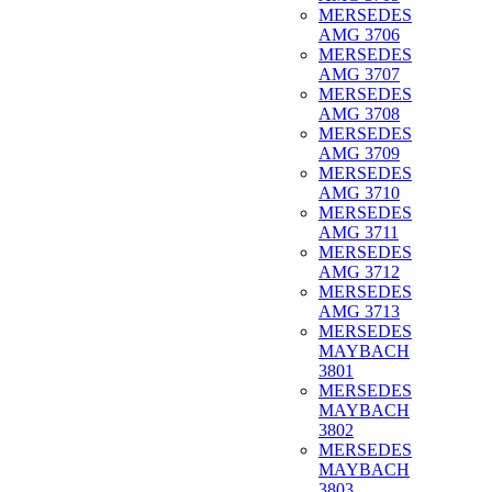
MERSEDES
AMG 3706
MERSEDES
AMG 3707
MERSEDES
AMG 3708
MERSEDES
AMG 3709
MERSEDES
AMG 3710
MERSEDES
AMG 3711
MERSEDES
AMG 3712
MERSEDES
AMG 3713
MERSEDES
MAYBACH
3801
MERSEDES
MAYBACH
3802
MERSEDES
MAYBACH
3803