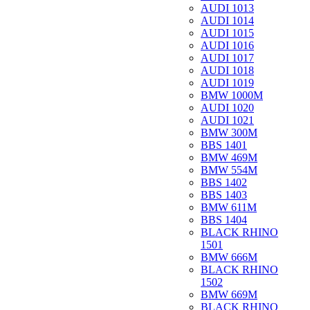
AUDI 1013
AUDI 1014
AUDI 1015
AUDI 1016
AUDI 1017
AUDI 1018
AUDI 1019
BMW 1000M
AUDI 1020
AUDI 1021
BMW 300M
BBS 1401
BMW 469M
BMW 554M
BBS 1402
BBS 1403
BMW 611M
BBS 1404
BLACK RHINO
1501
BMW 666M
BLACK RHINO
1502
BMW 669M
BLACK RHINO