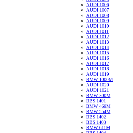
AUDI 1006
AUDI 1007
AUDI 1008
AUDI 1009
AUDI 1010
AUDI 1011
AUDI 1012
AUDI 1013
AUDI 1014
AUDI 1015
AUDI 1016
AUDI 1017
AUDI 1018
AUDI 1019
BMW 1000M
AUDI 1020
AUDI 1021
BMW 300M
BBS 1401
BMW 469M
BMW 554M
BBS 1402
BBS 1403
BMW 611M
BBS 1404