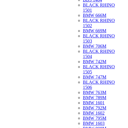
BLACK RHINO
1501
BMW 666M
BLACK RHINO
1502
BMW 669M
BLACK RHINO
1503
BMW 706M
BLACK RHINO
1504
BMW 742M
BLACK RHINO
1505
BMW 747M
BLACK RHINO
1506
BMW 763M
BMW 789M
BMW 1601
BMW 792M
BMW 1602
BMW 795M
BMW 1603