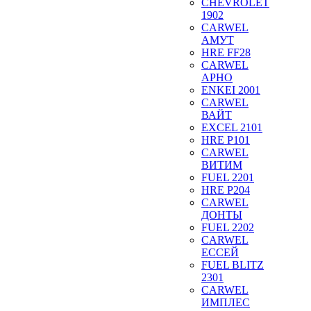
CHEVROLET
1902
CARWEL
АМУТ
HRE FF28
CARWEL
АРНО
ENKEI 2001
CARWEL
ВАЙТ
EXCEL 2101
HRE P101
CARWEL
ВИТИМ
FUEL 2201
HRE P204
CARWEL
ДОНТЫ
FUEL 2202
CARWEL
ЕССЕЙ
FUEL BLITZ
2301
CARWEL
ИМПЛЕС