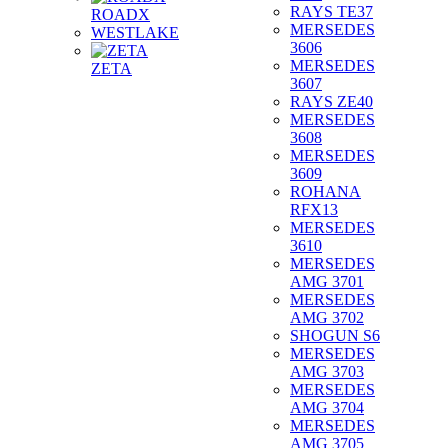
RAYS TE37
ROADX
MERSEDES
WESTLAKE
3606
MERSEDES
ZETA
3607
RAYS ZE40
MERSEDES
3608
MERSEDES
3609
ROHANA
RFX13
MERSEDES
3610
MERSEDES
AMG 3701
MERSEDES
AMG 3702
SHOGUN S6
MERSEDES
AMG 3703
MERSEDES
AMG 3704
MERSEDES
AMG 3705