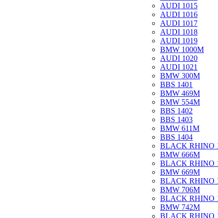
AUDI 1015
AUDI 1016
AUDI 1017
AUDI 1018
AUDI 1019
BMW 1000M
AUDI 1020
AUDI 1021
BMW 300M
BBS 1401
BMW 469M
BMW 554M
BBS 1402
BBS 1403
BMW 611M
BBS 1404
BLACK RHINO 
BMW 666M
BLACK RHINO 
BMW 669M
BLACK RHINO 
BMW 706M
BLACK RHINO 
BMW 742M
BLACK RHINO 