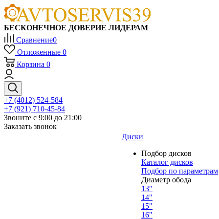
БЕСКОНЕЧНОЕ ДОВЕРИЕ ЛИДЕРАМ
Сравнение
0
Отложенные
0
Корзина
0
+7 (4012) 524-584
+7 (921) 710-45-84
Звоните с 9:00 до 21:00
Заказать звонок
Диски
Подбор дисков
Каталог дисков
Подбор по параметрам
Диаметр обода
13"
14"
15"
16"